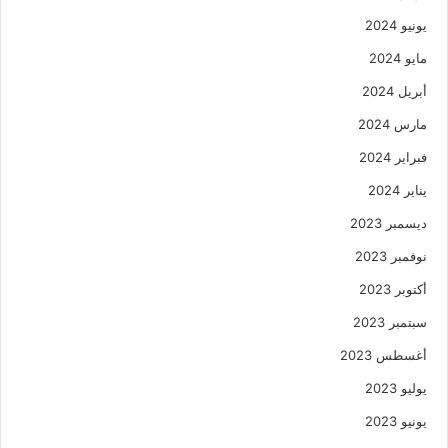
يونيو 2024
مايو 2024
أبريل 2024
مارس 2024
فبراير 2024
يناير 2024
ديسمبر 2023
نوفمبر 2023
أكتوبر 2023
سبتمبر 2023
أغسطس 2023
يوليو 2023
يونيو 2023