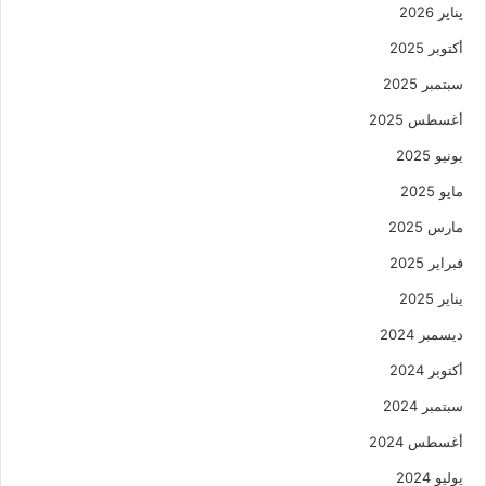
يناير 2026
أكتوبر 2025
سبتمبر 2025
أغسطس 2025
يونيو 2025
مايو 2025
مارس 2025
فبراير 2025
يناير 2025
ديسمبر 2024
أكتوبر 2024
سبتمبر 2024
أغسطس 2024
يوليو 2024