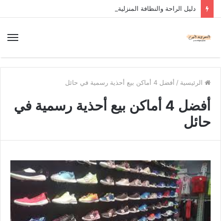
دليل الراحة والنظافة المنزلية
الرئيسية
/
أفضل 4 أماكن بيع أحذية رسمية في حائل
أفضل 4 أماكن بيع أحذية رسمية في
حائل