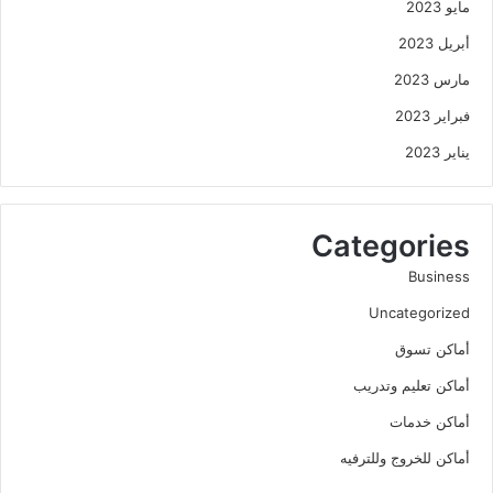
مايو 2023
أبريل 2023
مارس 2023
فبراير 2023
يناير 2023
Categories
Business
Uncategorized
أماكن تسوق
أماكن تعليم وتدريب
أماكن خدمات
أماكن للخروج وللترفيه