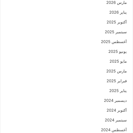
مارس 2026
يناير 2026
أكتوبر 2025
سبتمبر 2025
أغسطس 2025
يونيو 2025
مايو 2025
مارس 2025
فبراير 2025
يناير 2025
ديسمبر 2024
أكتوبر 2024
سبتمبر 2024
أغسطس 2024