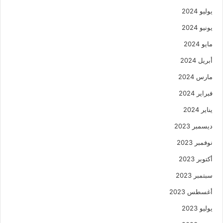
يوليو 2024
يونيو 2024
مايو 2024
أبريل 2024
مارس 2024
فبراير 2024
يناير 2024
ديسمبر 2023
نوفمبر 2023
أكتوبر 2023
سبتمبر 2023
أغسطس 2023
يوليو 2023