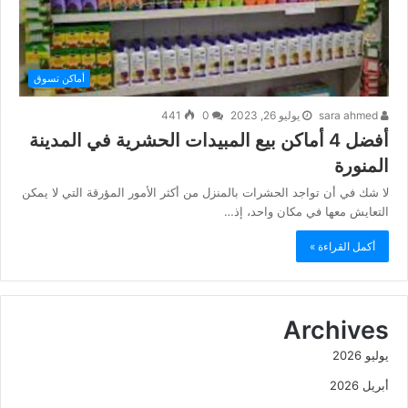
أماكن تسوق
sara ahmed
يوليو 26, 2023
0
441
أفضل 4 أماكن بيع المبيدات الحشرية في المدينة
المنورة
لا شك في أن تواجد الحشرات بالمنزل من أكثر الأمور المؤرقة التي لا يمكن
التعايش معها في مكان واحد، إذ…
أكمل القراءة »
Archives
يوليو 2026
أبريل 2026