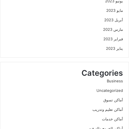
يونيو 2023
مايو 2023
أبريل 2023
مارس 2023
فبراير 2023
يناير 2023
Categories
Business
Uncategorized
أماكن تسوق
أماكن تعليم وتدريب
أماكن خدمات
أماكن للخروج وللترفيه