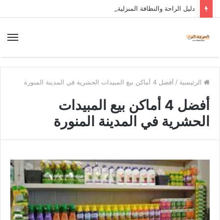
دليل الراحة والنظافة المنزلية
الرئيسية
/
أفضل 4 أماكن بيع المبيدات الحشرية في المدينة المنورة
أفضل 4 أماكن بيع المبيدات
الحشرية في المدينة المنورة