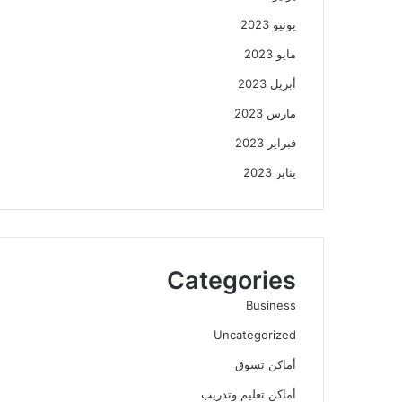
يونيو 2023
مايو 2023
أبريل 2023
مارس 2023
فبراير 2023
يناير 2023
Categories
Business
Uncategorized
أماكن تسوق
أماكن تعليم وتدريب