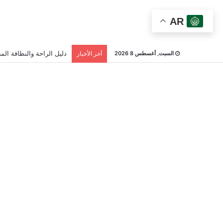
AR
دليل الراحة والنظافة المن
السبت, أغسطس 8 2026
أخر الأخبار