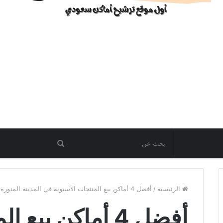
الرئيسية
/
أفضل 4 أماكن بيع المنتجات الآسيوية في المدينة المنورة
أفضل 4 أماكن بيع