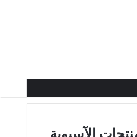
 المنتجات الآسيوية