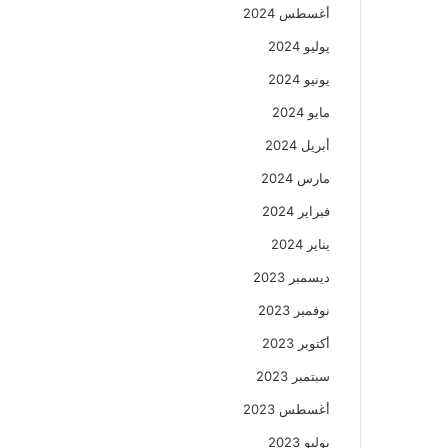
أغسطس 2024
يوليو 2024
يونيو 2024
مايو 2024
أبريل 2024
مارس 2024
فبراير 2024
يناير 2024
ديسمبر 2023
نوفمبر 2023
أكتوبر 2023
سبتمبر 2023
أغسطس 2023
يوليو 2023