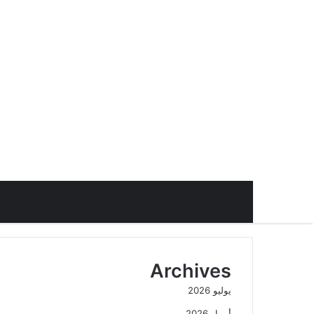
Archives
يوليو 2026
أبريل 2026