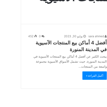
sara ahmed
يوليو 30, 2023
0
452
أفضل 4 أماكن بيع المنتجات الآسيوية
في المدينة المنورة
يبحث الكثير عن أفضل 4 أماكن بيع المنتجات الآسيوية في
المدينة المنورة، حيث تشمل الأسواق الآسيوية مجموعة
واسعة من المنتجات…
أكمل القراءة »