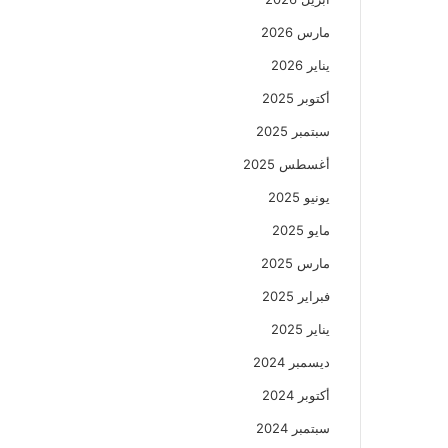
مارس 2026
يناير 2026
أكتوبر 2025
سبتمبر 2025
أغسطس 2025
يونيو 2025
مايو 2025
مارس 2025
فبراير 2025
يناير 2025
ديسمبر 2024
أكتوبر 2024
سبتمبر 2024