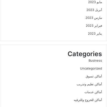
مايو 2023
أبريل 2023
مارس 2023
فبراير 2023
يناير 2023
Categories
Business
Uncategorized
أماكن تسوق
أماكن تعليم وتدريب
أماكن خدمات
أماكن للخروج وللترفيه