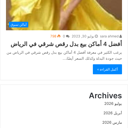
أماكن تسوق
sara ahmed
يوليو 30, 2023
0
798
أفضل 4 أماكن بيع بدل رقص شرقي في الرياض
يرغب الكثير في معرفة أفضل 4 أماكن بيع بدل رقص شرقي في الرياض من
حيث جودة البدلة وكذلك السعر أيضًا،…
أكمل القراءة »
Archives
يوليو 2026
أبريل 2026
مارس 2026