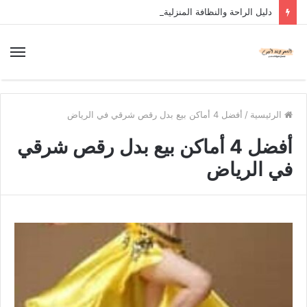
دليل الراحة والنظافة المنزلية
الرئيسية
/
أفضل 4 أماكن بيع بدل رقص شرقي في الرياض
أفضل 4 أماكن بيع بدل رقص شرقي
في الرياض