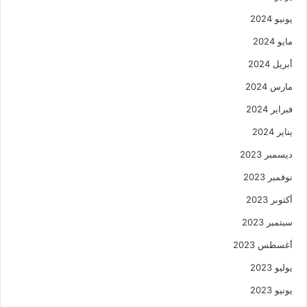
يونيو 2024
مايو 2024
أبريل 2024
مارس 2024
فبراير 2024
يناير 2024
ديسمبر 2023
نوفمبر 2023
أكتوبر 2023
سبتمبر 2023
أغسطس 2023
يوليو 2023
يونيو 2023