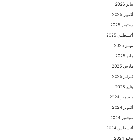
يناير 2026
أكتوبر 2025
سبتمبر 2025
أغسطس 2025
يونيو 2025
مايو 2025
مارس 2025
فبراير 2025
يناير 2025
ديسمبر 2024
أكتوبر 2024
سبتمبر 2024
أغسطس 2024
يوليو 2024