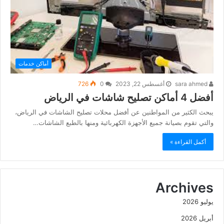
أماكن خدمات
sara ahmed
أغسطس 22, 2023
0
726
أفضل 4 أماكن تصليح شاشات في الرياض
يبحث الكثير من المواطنين عن أفضل محلات تصليح الشاشات في الرياض،
والتي تقوم بصيانة جميع الأجهزة الكهربائية ومنها بالطبع الشاشات…
أكمل القراءة »
Archives
يوليو 2026
أبريل 2026