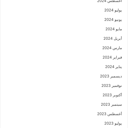
أغسطس 2024
يوليو 2024
يونيو 2024
مايو 2024
أبريل 2024
مارس 2024
فبراير 2024
يناير 2024
ديسمبر 2023
نوفمبر 2023
أكتوبر 2023
سبتمبر 2023
أغسطس 2023
يوليو 2023