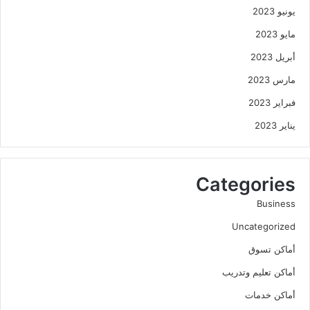
يونيو 2023
مايو 2023
أبريل 2023
مارس 2023
فبراير 2023
يناير 2023
Categories
Business
Uncategorized
أماكن تسوق
أماكن تعليم وتدريب
أماكن خدمات