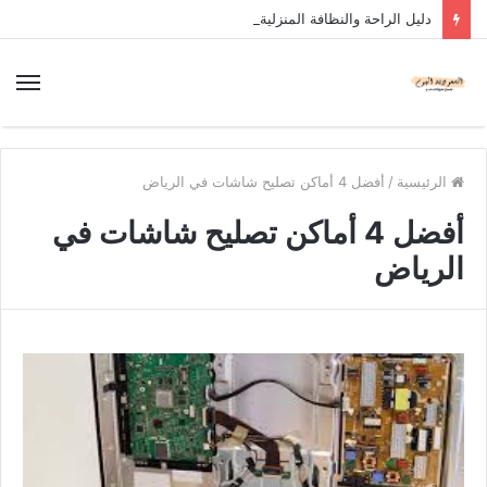
دليل الراحة والنظافة المنزلية
الرئيسية
/
أفضل 4 أماكن تصليح شاشات في الرياض
أفضل 4 أماكن تصليح شاشات في
الرياض