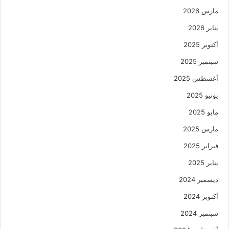
مارس 2026
يناير 2026
أكتوبر 2025
سبتمبر 2025
أغسطس 2025
يونيو 2025
مايو 2025
مارس 2025
فبراير 2025
يناير 2025
ديسمبر 2024
أكتوبر 2024
سبتمبر 2024