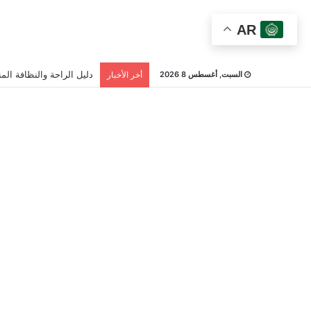
AR
دليل الراحة والنظافة المن
السبت, أغسطس 8 2026
أخر الأخبار