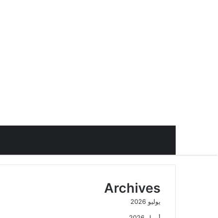
Archives
يوليو 2026
أبريل 2026