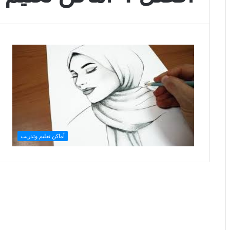
أماكن تعليم وتدريب