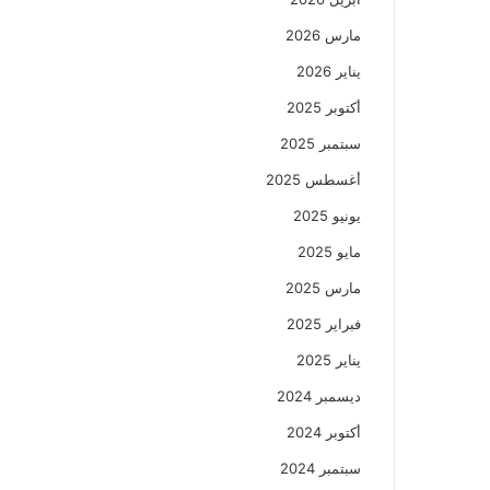
مارس 2026
يناير 2026
أكتوبر 2025
سبتمبر 2025
أغسطس 2025
يونيو 2025
مايو 2025
مارس 2025
فبراير 2025
يناير 2025
ديسمبر 2024
أكتوبر 2024
سبتمبر 2024