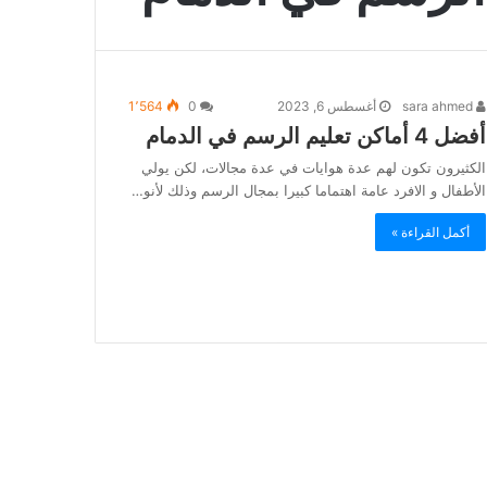
sara ahmed
أغسطس 6, 2023
0
1٬564
أفضل 4 أماكن تعليم الرسم في الدمام
الكثيرون تكون لهم عدة هوايات في عدة مجالات، لكن يولي
الأطفال و الافرد عامة اهتماما كبيرا بمجال الرسم وذلك لأنو…
أكمل القراءة »