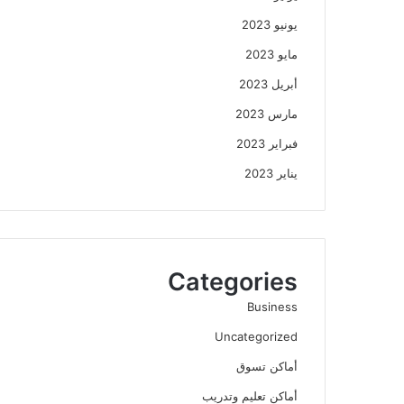
يونيو 2023
مايو 2023
أبريل 2023
مارس 2023
فبراير 2023
يناير 2023
Categories
Business
Uncategorized
أماكن تسوق
أماكن تعليم وتدريب