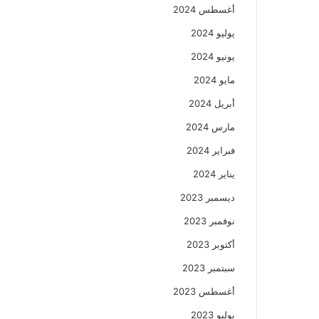
أغسطس 2024
يوليو 2024
يونيو 2024
مايو 2024
أبريل 2024
مارس 2024
فبراير 2024
يناير 2024
ديسمبر 2023
نوفمبر 2023
أكتوبر 2023
سبتمبر 2023
أغسطس 2023
يوليو 2023