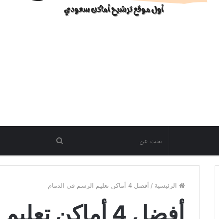
الرئيسية
/
أفضل 4 أماكن تعليم الرسم في الدمام
أفضل 4 أماكن تعليم الرسم في الدمام