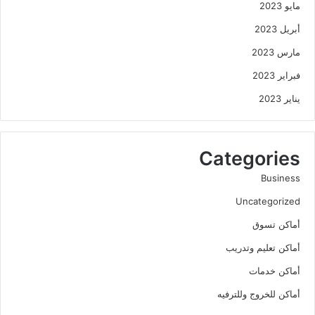
مايو 2023
أبريل 2023
مارس 2023
فبراير 2023
يناير 2023
Categories
Business
Uncategorized
أماكن تسوق
أماكن تعليم وتدريب
أماكن خدمات
أماكن للخروج وللترفيه