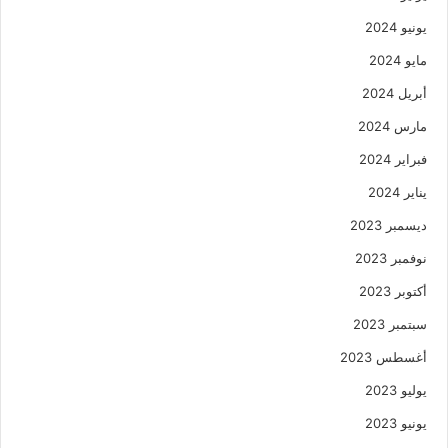
يونيو 2024
مايو 2024
أبريل 2024
مارس 2024
فبراير 2024
يناير 2024
ديسمبر 2023
نوفمبر 2023
أكتوبر 2023
سبتمبر 2023
أغسطس 2023
يوليو 2023
يونيو 2023