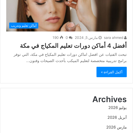
أماكن تعليم وتدريب
sara ahmed
مارس 5, 2024
0
190
أفضل 4 أماكن دورات تعليم المكياج في مكة
تبحث الفتيات عن افضل اماكن دورات تعليم المكياج في مكة، التي توفر
برامج تدريبية متخصصة لتعليم الميكب بأحدث الصيحات وفنون…
أكمل القراءة »
Archives
يوليو 2026
أبريل 2026
مارس 2026