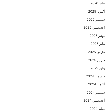
يناير 2026
أكتوبر 2025
سبتمبر 2025
أغسطس 2025
يونيو 2025
مايو 2025
مارس 2025
فبراير 2025
يناير 2025
ديسمبر 2024
أكتوبر 2024
سبتمبر 2024
أغسطس 2024
يوليو 2024