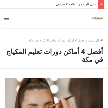
دليل الراحة والنظافة المنزلية
الرئيسية
/
أفضل 4 أماكن دورات تعليم المكياج في مكة
أفضل 4 أماكن دورات تعليم المكياج
في مكة