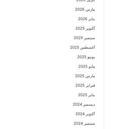
مارس 2026
يناير 2026
أكتوبر 2025
سبتمبر 2025
أغسطس 2025
يونيو 2025
مايو 2025
مارس 2025
فبراير 2025
يناير 2025
ديسمبر 2024
أكتوبر 2024
سبتمبر 2024