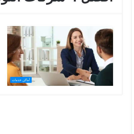
أماكن خدمات