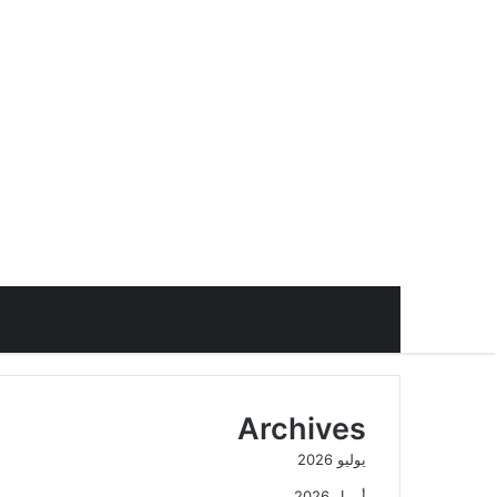
Archives
يوليو 2026
أبريل 2026