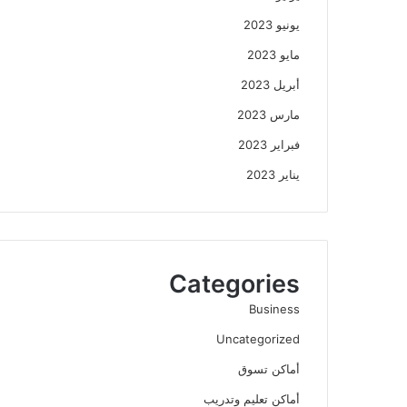
يونيو 2023
مايو 2023
أبريل 2023
مارس 2023
فبراير 2023
يناير 2023
Categories
Business
Uncategorized
أماكن تسوق
أماكن تعليم وتدريب