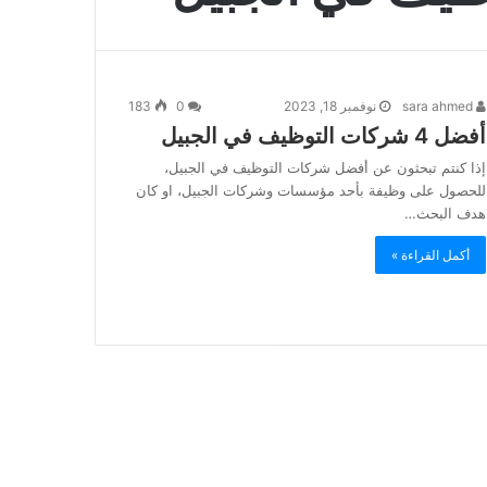
sara ahmed
نوفمبر 18, 2023
0
183
أفضل 4 شركات التوظيف في الجبيل
إذا كنتم تبحثون عن أفضل شركات التوظيف في الجبيل،
للحصول على وظيفة بأحد مؤسسات وشركات الجبيل، او كان
هدف البحث…
أكمل القراءة »