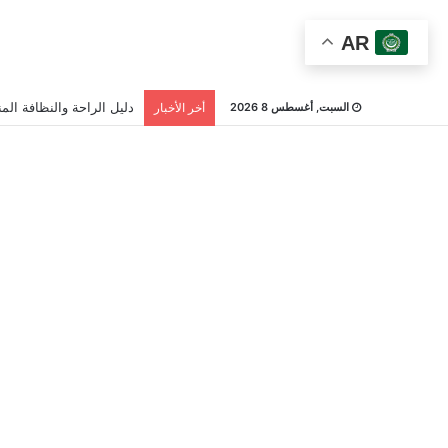
AR
دليل الراحة والنظافة المن
السبت, أغسطس 8 2026
أخر الأخبار