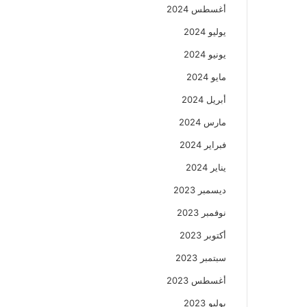
أغسطس 2024
يوليو 2024
يونيو 2024
مايو 2024
أبريل 2024
مارس 2024
فبراير 2024
يناير 2024
ديسمبر 2023
نوفمبر 2023
أكتوبر 2023
سبتمبر 2023
أغسطس 2023
يوليو 2023