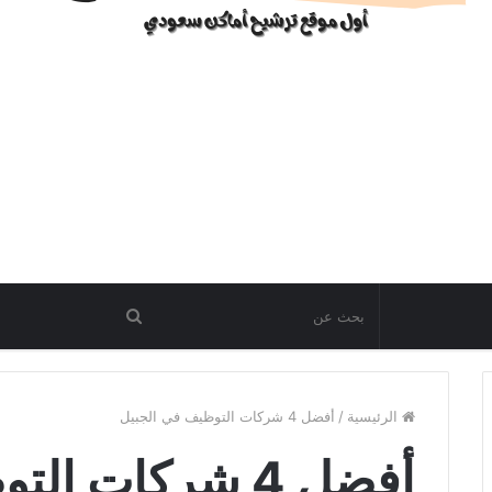
الرئيسية
/
أفضل 4 شركات التوظيف في الجبيل
أفضل 4 شركات التوظيف في الجبيل