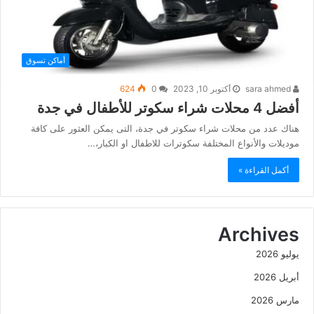
أماكن تسوق
sara ahmed
أكتوبر 10, 2023
0
624
أفضل 4 محلات شراء سكوتر للأطفال في جدة
هناك عدد من محلات شراء سكوتر في جدة، التى يمكن العثور على كافة
موديلات والأنواع المختلفة سكوترات للاطفال او الكبار،…
أكمل القراءة »
Archives
يوليو 2026
أبريل 2026
مارس 2026