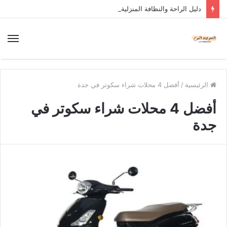
دليل الراحة والنظافة المنزلية
الرئيسية
/
أفضل 4 محلات شراء سكوتر في جدة
أفضل 4 محلات شراء سكوتر في
جدة