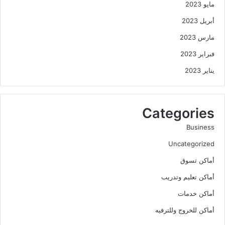
مايو 2023
أبريل 2023
مارس 2023
فبراير 2023
يناير 2023
Categories
Business
Uncategorized
أماكن تسوق
أماكن تعليم وتدريب
أماكن خدمات
أماكن للخروج وللترفيه