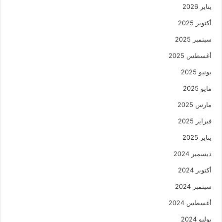
يناير 2026
أكتوبر 2025
سبتمبر 2025
أغسطس 2025
يونيو 2025
مايو 2025
مارس 2025
فبراير 2025
يناير 2025
ديسمبر 2024
أكتوبر 2024
سبتمبر 2024
أغسطس 2024
يوليو 2024