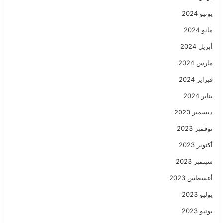
يونيو 2024
مايو 2024
أبريل 2024
مارس 2024
فبراير 2024
يناير 2024
ديسمبر 2023
نوفمبر 2023
أكتوبر 2023
سبتمبر 2023
أغسطس 2023
يوليو 2023
يونيو 2023