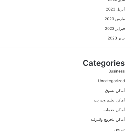
أبريل 2023
مارس 2023
فبراير 2023
يناير 2023
Categories
Business
Uncategorized
أماكن تسوق
أماكن تعليم وتدريب
أماكن خدمات
أماكن للخروج وللترفيه
بيزنس