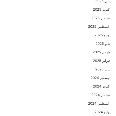
يناير 2026
أكتوبر 2025
سبتمبر 2025
أغسطس 2025
يونيو 2025
مايو 2025
مارس 2025
فبراير 2025
يناير 2025
ديسمبر 2024
أكتوبر 2024
سبتمبر 2024
أغسطس 2024
يوليو 2024