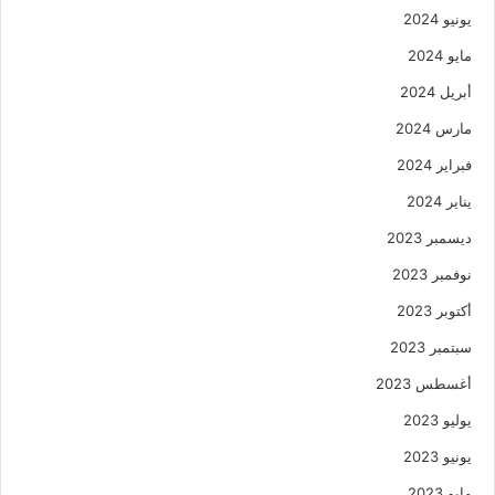
يونيو 2024
مايو 2024
أبريل 2024
مارس 2024
فبراير 2024
يناير 2024
ديسمبر 2023
نوفمبر 2023
أكتوبر 2023
سبتمبر 2023
أغسطس 2023
يوليو 2023
يونيو 2023
مايو 2023