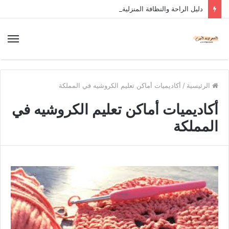
دليل الراحة والنظافة المنزلية
الرئيسية
/
أكاديميات أماكن تعليم الكروشيه في المملكة
أكاديميات أماكن تعليم الكروشيه في
المملكة