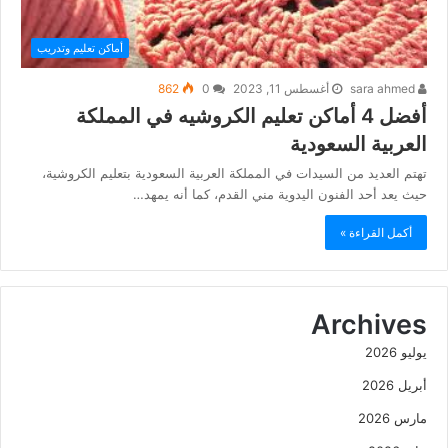
أماكن تعليم وتدريب
sara ahmed
أغسطس 11, 2023
0
862
أفضل 4 أماكن تعليم الكروشيه في المملكة
العربية السعودية
تهتم العديد من السيدات في المملكة العربية السعودية بتعليم الكروشية،
حيث يعد أحد الفنون اليدوية مني القدم، كما أنه يمهد…
أكمل القراءة »
Archives
يوليو 2026
أبريل 2026
مارس 2026