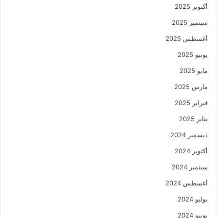
أكتوبر 2025
سبتمبر 2025
أغسطس 2025
يونيو 2025
مايو 2025
مارس 2025
فبراير 2025
يناير 2025
ديسمبر 2024
أكتوبر 2024
سبتمبر 2024
أغسطس 2024
يوليو 2024
يونيو 2024