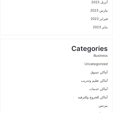
أبريل 2023
مارس 2023
فبراير 2023
يناير 2023
Categories
Business
Uncategorized
أماكن تسوق
أماكن تعليم وتدريب
أماكن خدمات
أماكن للخروج وللترفيه
بيزنس