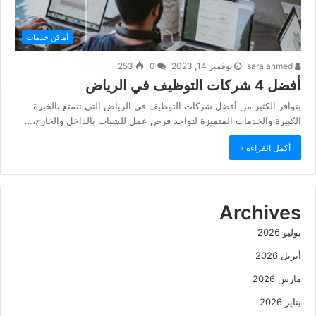
أماكن خدمات
sara ahmed
نوفمبر 14, 2023
0
253
أفضل 4 شركات التوظيف في الرياض
يتوافر الكثير من أفضل شركات التوظيف في الرياض التي تتمتع بالخبرة
الكبيرة والخدمات المتميزة لتواجد فرص عمل للشباب بالداخل والخارج،…
أكمل القراءة »
Archives
يوليو 2026
أبريل 2026
مارس 2026
يناير 2026