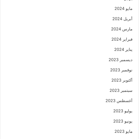
مايو 2024
أبريل 2024
مارس 2024
فبراير 2024
يناير 2024
ديسمبر 2023
نوفمبر 2023
أكتوبر 2023
سبتمبر 2023
أغسطس 2023
يوليو 2023
يونيو 2023
مايو 2023