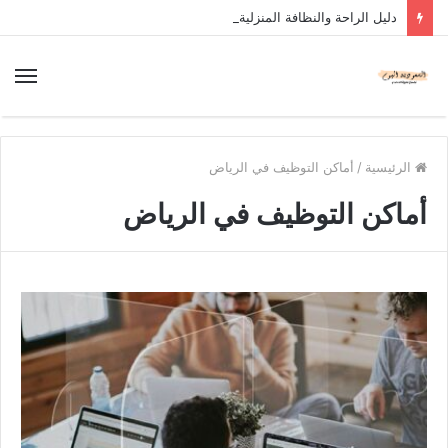
دليل الراحة والنظافة المنزلية
الرئيسية
/
أماكن التوظيف في الرياض
أماكن التوظيف في الرياض