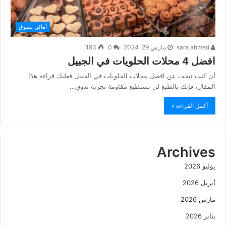
أماكن تسوق
sara ahmed
مارس 29, 2024
0
193
افضل 4 محلات الحلويات في الجبيل
أن كنت تبحث عن افضل محلات الحلويات في الجبيل فعليك قراءة هذا
المقال، فإنك بالطبع لن تستطيع مقاومة تجربة تذوق…
أكمل القراءة »
Archives
يوليو 2026
أبريل 2026
مارس 2026
يناير 2026