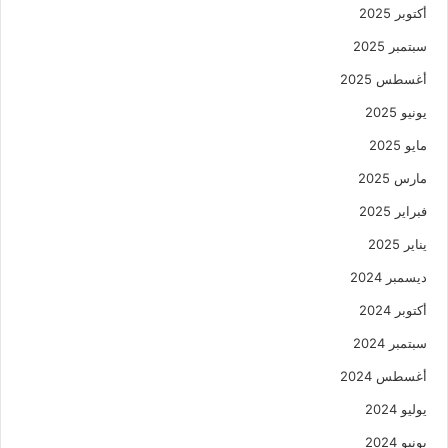
أكتوبر 2025
سبتمبر 2025
أغسطس 2025
يونيو 2025
مايو 2025
مارس 2025
فبراير 2025
يناير 2025
ديسمبر 2024
أكتوبر 2024
سبتمبر 2024
أغسطس 2024
يوليو 2024
يونيو 2024