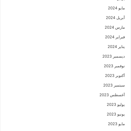
مايو 2024
أبريل 2024
مارس 2024
فبراير 2024
يناير 2024
ديسمبر 2023
نوفمبر 2023
أكتوبر 2023
سبتمبر 2023
أغسطس 2023
يوليو 2023
يونيو 2023
مايو 2023