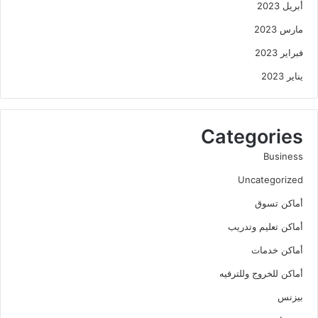
أبريل 2023
مارس 2023
فبراير 2023
يناير 2023
Categories
Business
Uncategorized
أماكن تسوق
أماكن تعليم وتدريب
أماكن خدمات
أماكن للخروج وللترفيه
بيزنس