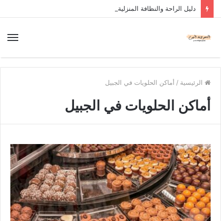
دليل الراحة والنظافة المنزلية
الرئيسية
/
أماكن الحلويات في الجبيل
أماكن الحلويات في الجبيل