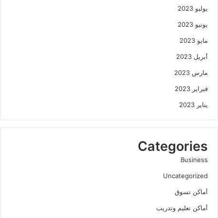
يوليو 2023
يونيو 2023
مايو 2023
أبريل 2023
مارس 2023
فبراير 2023
يناير 2023
Categories
Business
Uncategorized
أماكن تسوق
أماكن تعليم وتدريب