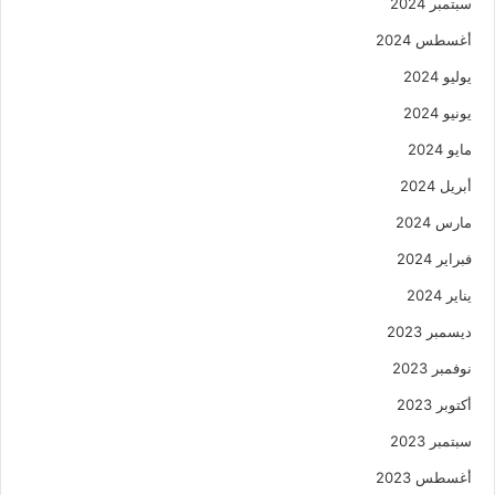
سبتمبر 2024
أغسطس 2024
يوليو 2024
يونيو 2024
مايو 2024
أبريل 2024
مارس 2024
فبراير 2024
يناير 2024
ديسمبر 2023
نوفمبر 2023
أكتوبر 2023
سبتمبر 2023
أغسطس 2023