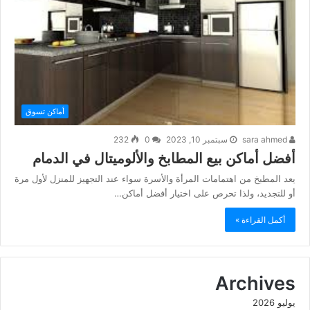
أماكن تسوق
sara ahmed
سبتمبر 10, 2023
0
232
أفضل أماكن بيع المطابخ والألوميتال في الدمام
يعد المطبخ من اهتمامات المرأة والأسرة سواء عند التجهيز للمنزل لأول مرة
أو للتجديد، ولذا تحرص على اختيار أفضل أماكن…
أكمل القراءة »
Archives
يوليو 2026