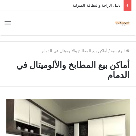
دليل الراحة والنظافة المنزلية
الرئيسية
/
أماكن بيع المطابخ والألوميتال في الدمام
أماكن بيع المطابخ والألوميتال في
الدمام