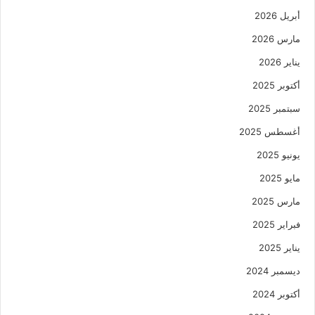
أبريل 2026
مارس 2026
يناير 2026
أكتوبر 2025
سبتمبر 2025
أغسطس 2025
يونيو 2025
مايو 2025
مارس 2025
فبراير 2025
يناير 2025
ديسمبر 2024
أكتوبر 2024