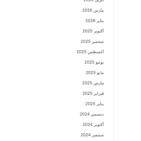
مارس 2026
يناير 2026
أكتوبر 2025
سبتمبر 2025
أغسطس 2025
يونيو 2025
مايو 2025
مارس 2025
فبراير 2025
يناير 2025
ديسمبر 2024
أكتوبر 2024
سبتمبر 2024