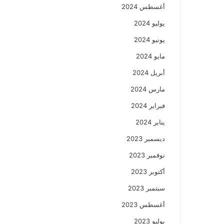
أغسطس 2024
يوليو 2024
يونيو 2024
مايو 2024
أبريل 2024
مارس 2024
فبراير 2024
يناير 2024
ديسمبر 2023
نوفمبر 2023
أكتوبر 2023
سبتمبر 2023
أغسطس 2023
يوليو 2023