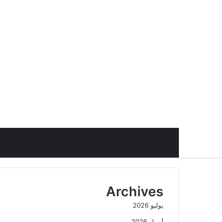
Archives
يوليو 2026
أبريل 2026