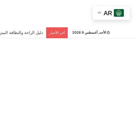
AR
دليل الراحة والنظافة المنزل
الأحد, أغسطس 9 2026
أخر الأخبار