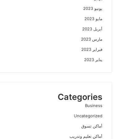
يونيو 2023
مايو 2023
أبريل 2023
مارس 2023
فبراير 2023
يناير 2023
Categories
Business
Uncategorized
أماكن تسوق
أماكن تعليم وتدريب