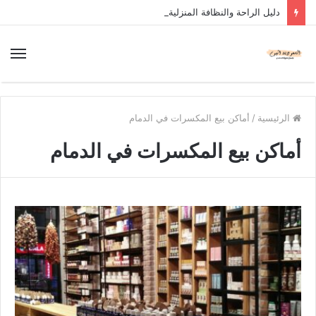
دليل الراحة والنظافة المنزلية
الرئيسية
/
أماكن بيع المكسرات في الدمام
أماكن بيع المكسرات في الدمام