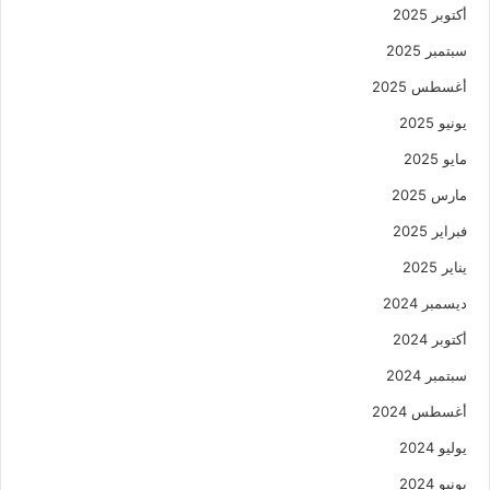
أكتوبر 2025
سبتمبر 2025
أغسطس 2025
يونيو 2025
مايو 2025
مارس 2025
فبراير 2025
يناير 2025
ديسمبر 2024
أكتوبر 2024
سبتمبر 2024
أغسطس 2024
يوليو 2024
يونيو 2024