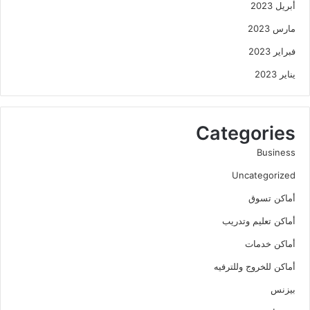
أبريل 2023
مارس 2023
فبراير 2023
يناير 2023
Categories
Business
Uncategorized
أماكن تسوق
أماكن تعليم وتدريب
أماكن خدمات
أماكن للخروج وللترفيه
بيزنس