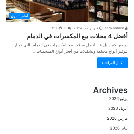
أماكن تسوق
sara ahmed
فبراير 27, 2024
0
357
أفضل 4 محلات بيع المكسرات في الدمام
نوضح لكم دليل عن أفضل محلات بيع المكسرات في الدمام، التي تمتاز
بتوفير أنواع مختلفة وتشكيلات من أفخر أنواع الممحصات…
أكمل القراءة »
Archives
يوليو 2026
أبريل 2026
مارس 2026
يناير 2026