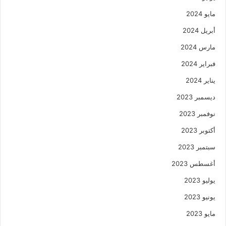
مايو 2024
أبريل 2024
مارس 2024
فبراير 2024
يناير 2024
ديسمبر 2023
نوفمبر 2023
أكتوبر 2023
سبتمبر 2023
أغسطس 2023
يوليو 2023
يونيو 2023
مايو 2023