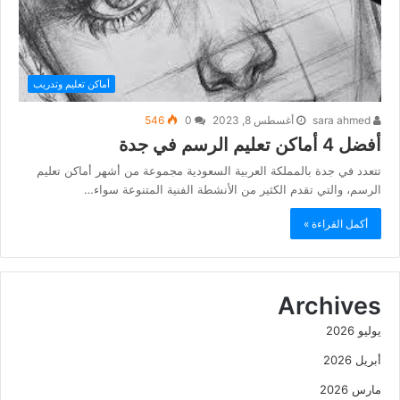
أماكن تعليم وتدريب
sara ahmed
أغسطس 8, 2023
0
546
أفضل 4 أماكن تعليم الرسم في جدة
تتعدد في جدة بالمملكة العربية السعودية مجموعة من أشهر أماكن تعليم
الرسم، والتي تقدم الكثير من الأنشطة الفنية المتنوعة سواء…
أكمل القراءة »
Archives
يوليو 2026
أبريل 2026
مارس 2026