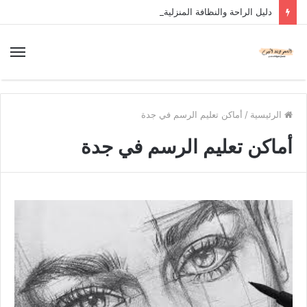
دليل الراحة والنظافة المنزلية
الرئيسية
/
أماكن تعليم الرسم في جدة
أماكن تعليم الرسم في جدة