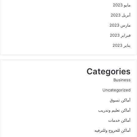
مايو 2023
أبريل 2023
مارس 2023
فبراير 2023
يناير 2023
Categories
Business
Uncategorized
أماكن تسوق
أماكن تعليم وتدريب
أماكن خدمات
أماكن للخروج وللترفيه