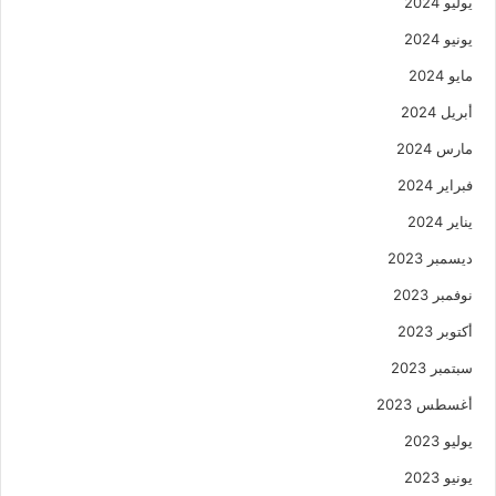
يوليو 2024
يونيو 2024
مايو 2024
أبريل 2024
مارس 2024
فبراير 2024
يناير 2024
ديسمبر 2023
نوفمبر 2023
أكتوبر 2023
سبتمبر 2023
أغسطس 2023
يوليو 2023
يونيو 2023