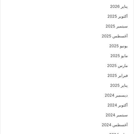
يناير 2026
أكتوبر 2025
سبتمبر 2025
أغسطس 2025
يونيو 2025
مايو 2025
مارس 2025
فبراير 2025
يناير 2025
ديسمبر 2024
أكتوبر 2024
سبتمبر 2024
أغسطس 2024