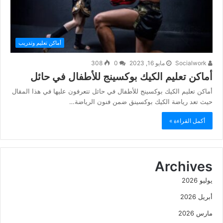
أماكن تعليم وتدريب
Socialwork
مايو 16, 2023
0
308
أماكن تعليم الكيك بوكسينج للأطفال في حائل
أماكن تعليم الكيك بوكسينج للأطفال في حائل تتعرفون عليها في هذا المقال
حيث تعد رياضة الكيك بوكسينق ضمن فنون الرياضة…
أكمل القراءة »
Archives
يوليو 2026
أبريل 2026
مارس 2026