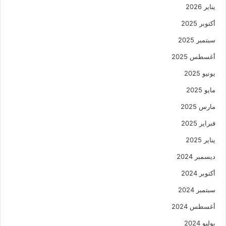
يناير 2026
أكتوبر 2025
سبتمبر 2025
أغسطس 2025
يونيو 2025
مايو 2025
مارس 2025
فبراير 2025
يناير 2025
ديسمبر 2024
أكتوبر 2024
سبتمبر 2024
أغسطس 2024
يوليو 2024