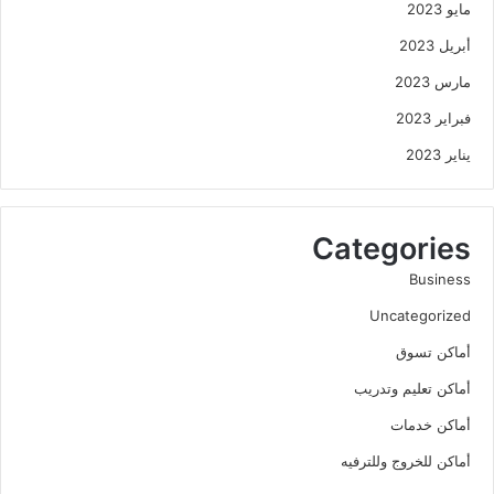
مايو 2023
أبريل 2023
مارس 2023
فبراير 2023
يناير 2023
Categories
Business
Uncategorized
أماكن تسوق
أماكن تعليم وتدريب
أماكن خدمات
أماكن للخروج وللترفيه