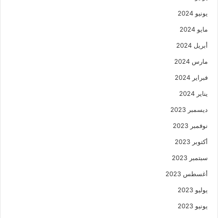
يونيو 2024
مايو 2024
أبريل 2024
مارس 2024
فبراير 2024
يناير 2024
ديسمبر 2023
نوفمبر 2023
أكتوبر 2023
سبتمبر 2023
أغسطس 2023
يوليو 2023
يونيو 2023