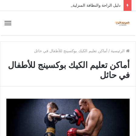
دليل الراحة والنظافة المنزلية
الرئيسية
/
أماكن تعليم الكيك بوكسينج للأطفال في حائل
أماكن تعليم الكيك بوكسينج للأطفال
في حائل