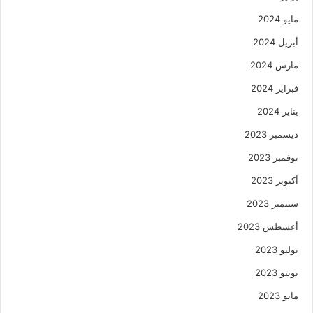
مايو 2024
أبريل 2024
مارس 2024
فبراير 2024
يناير 2024
ديسمبر 2023
نوفمبر 2023
أكتوبر 2023
سبتمبر 2023
أغسطس 2023
يوليو 2023
يونيو 2023
مايو 2023