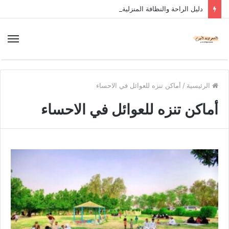
دليل الراحة والنظافة المنزلية
الرئيسية
/
أماكن تنزه للعوائل في الاحساء
أماكن تنزه للعوائل في الاحساء