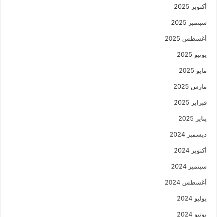
أكتوبر 2025
سبتمبر 2025
أغسطس 2025
يونيو 2025
مايو 2025
مارس 2025
فبراير 2025
يناير 2025
ديسمبر 2024
أكتوبر 2024
سبتمبر 2024
أغسطس 2024
يوليو 2024
يونيو 2024