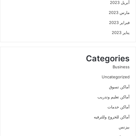
أبريل 2023
مارس 2023
فبراير 2023
يناير 2023
Categories
Business
Uncategorized
أماكن تسوق
أماكن تعليم وتدريب
أماكن خدمات
أماكن للخروج وللترفيه
بيزنس