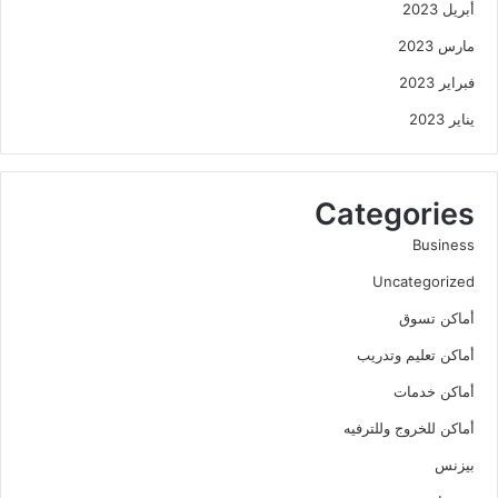
أبريل 2023
مارس 2023
فبراير 2023
يناير 2023
Categories
Business
Uncategorized
أماكن تسوق
أماكن تعليم وتدريب
أماكن خدمات
أماكن للخروج وللترفيه
بيزنس