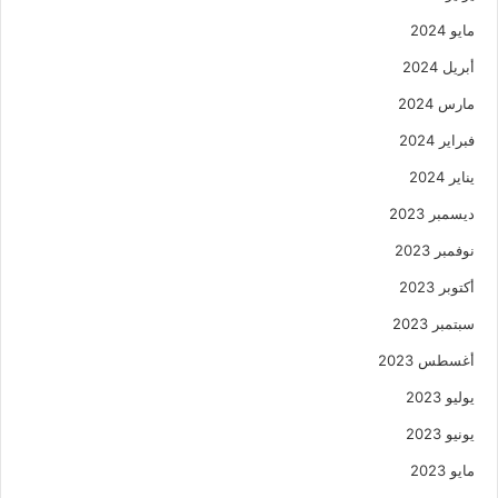
مايو 2024
أبريل 2024
مارس 2024
فبراير 2024
يناير 2024
ديسمبر 2023
نوفمبر 2023
أكتوبر 2023
سبتمبر 2023
أغسطس 2023
يوليو 2023
يونيو 2023
مايو 2023