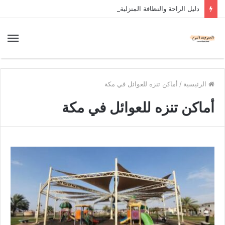
دليل الراحة والنظافة المنزلية
الرئيسية
/
أماكن تنزه للعوائل في مكة
أماكن تنزه للعوائل في مكة