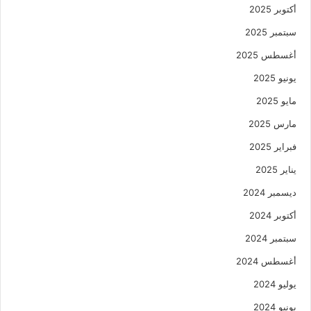
أكتوبر 2025
سبتمبر 2025
أغسطس 2025
يونيو 2025
مايو 2025
مارس 2025
فبراير 2025
يناير 2025
ديسمبر 2024
أكتوبر 2024
سبتمبر 2024
أغسطس 2024
يوليو 2024
يونيو 2024