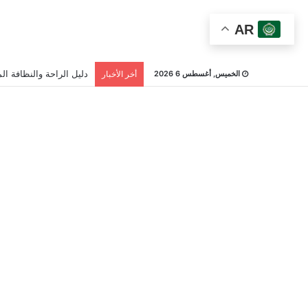
AR
دليل الراحة والنظافة الم
الخميس, أغسطس 6 2026
أخر الأخبار