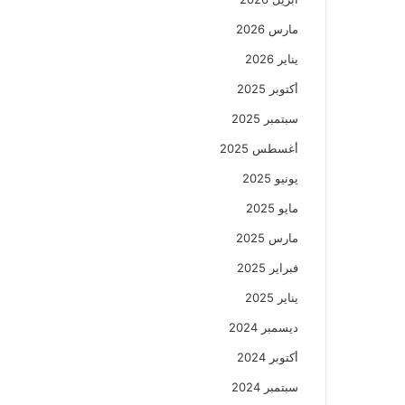
مارس 2026
يناير 2026
أكتوبر 2025
سبتمبر 2025
أغسطس 2025
يونيو 2025
مايو 2025
مارس 2025
فبراير 2025
يناير 2025
ديسمبر 2024
أكتوبر 2024
سبتمبر 2024