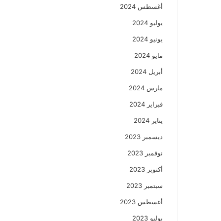
أغسطس 2024
يوليو 2024
يونيو 2024
مايو 2024
أبريل 2024
مارس 2024
فبراير 2024
يناير 2024
ديسمبر 2023
نوفمبر 2023
أكتوبر 2023
سبتمبر 2023
أغسطس 2023
يوليو 2023