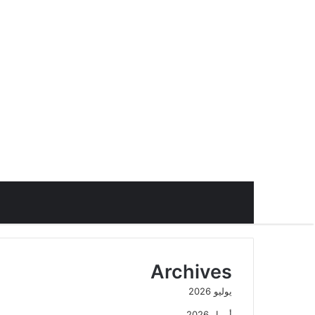
Archives
يوليو 2026
أبريل 2026