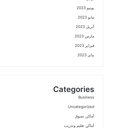
يونيو 2023
مايو 2023
أبريل 2023
مارس 2023
فبراير 2023
يناير 2023
Categories
Business
Uncategorized
أماكن تسوق
أماكن تعليم وتدريب