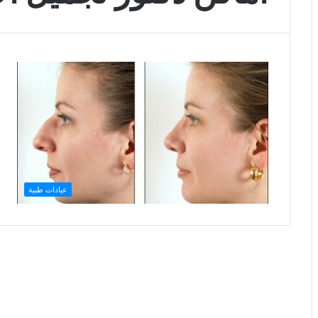
عيادات طبية