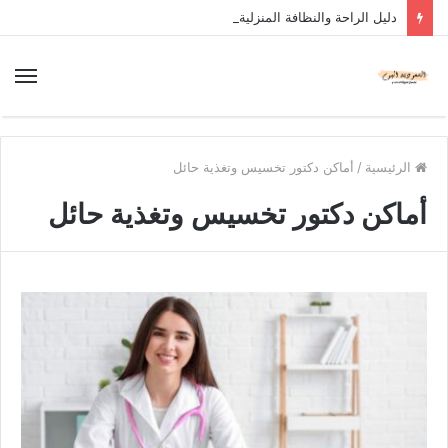
دليل الراحة والنظافة المنزلية
الرئيسية
/
أماكن دكتور تخسيس وتغذية حائل
أماكن دكتور تخسيس وتغذية حائل