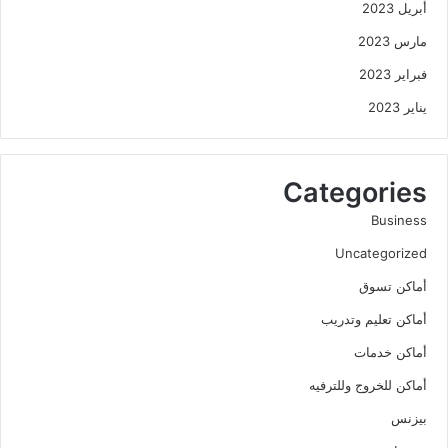
أبريل 2023
مارس 2023
فبراير 2023
يناير 2023
Categories
Business
Uncategorized
أماكن تسوق
أماكن تعليم وتدريب
أماكن خدمات
أماكن للخروج وللترفيه
بيزنس