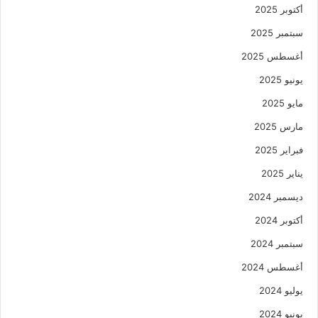
أكتوبر 2025
سبتمبر 2025
أغسطس 2025
يونيو 2025
مايو 2025
مارس 2025
فبراير 2025
يناير 2025
ديسمبر 2024
أكتوبر 2024
سبتمبر 2024
أغسطس 2024
يوليو 2024
يونيو 2024