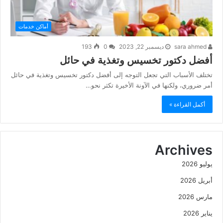
أماكن خدمات
sara ahmed
ديسمبر 22, 2023
0
193
أفضل دكتور تخسيس وتغذية في حائل
تختلف الأسباب التي تجعل التوجه إلى أفضل دكتور تخسيس وتغذية في حائل
أمر ضروري، ولكنها في الآونة الأخيرة تكثر نحو…
أكمل القراءة »
Archives
يوليو 2026
أبريل 2026
مارس 2026
يناير 2026