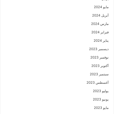
مايو 2024
أبريل 2024
مارس 2024
فبراير 2024
يناير 2024
ديسمبر 2023
نوفمبر 2023
أكتوبر 2023
سبتمبر 2023
أغسطس 2023
يوليو 2023
يونيو 2023
مايو 2023