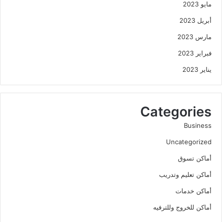
مايو 2023
أبريل 2023
مارس 2023
فبراير 2023
يناير 2023
Categories
Business
Uncategorized
أماكن تسوق
أماكن تعليم وتدريب
أماكن خدمات
أماكن للخروج وللترفيه