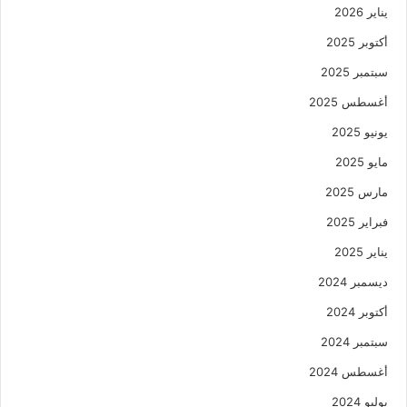
يناير 2026
أكتوبر 2025
سبتمبر 2025
أغسطس 2025
يونيو 2025
مايو 2025
مارس 2025
فبراير 2025
يناير 2025
ديسمبر 2024
أكتوبر 2024
سبتمبر 2024
أغسطس 2024
يوليو 2024