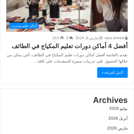
أماكن تعليم وتدريب
sara ahmed
مارس 6, 2024
0
243
أفضل 4 أماكن دورات تعليم المكياج في الطائف
نقدم بالقائمة أفضل أماكن دورات تعليم المكياج في الطائف، التي يمكن من
خلالها الحصول على تدريبات مميزة للمتقدمات على كافة…
أكمل القراءة »
Archives
يوليو 2026
أبريل 2026
مارس 2026