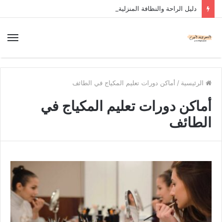
دليل الراحة والنظافة المنزلية
الرئيسية
/
أماكن دورات تعليم المكياج في الطائف
أماكن دورات تعليم المكياج في
الطائف