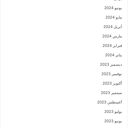
يونيو 2024
مايو 2024
أبريل 2024
مارس 2024
فبراير 2024
يناير 2024
ديسمبر 2023
نوفمبر 2023
أكتوبر 2023
سبتمبر 2023
أغسطس 2023
يوليو 2023
يونيو 2023