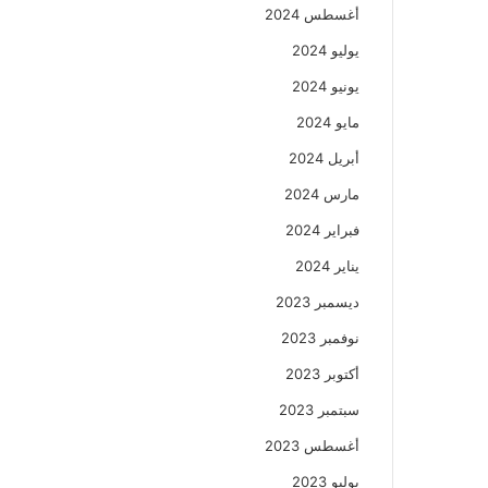
أغسطس 2024
يوليو 2024
يونيو 2024
مايو 2024
أبريل 2024
مارس 2024
فبراير 2024
يناير 2024
ديسمبر 2023
نوفمبر 2023
أكتوبر 2023
سبتمبر 2023
أغسطس 2023
يوليو 2023