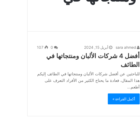
sara ahmed
أبريل 15, 2024
0
107
أفضل 4 شركات الألبان ومنتجاتها في
الطائف
للباحثين عن أفضل شركات الألبان ومنتجاتها في الطائف إليكم
هذا المقال، فعادة ما يحتاج الكثير من الأفراد التعرف على
أطعم…
أكمل القراءة »