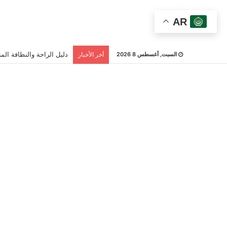
AR
دليل الراحة والنظافة المن
السبت, أغسطس 8 2026
أخر الأخبار