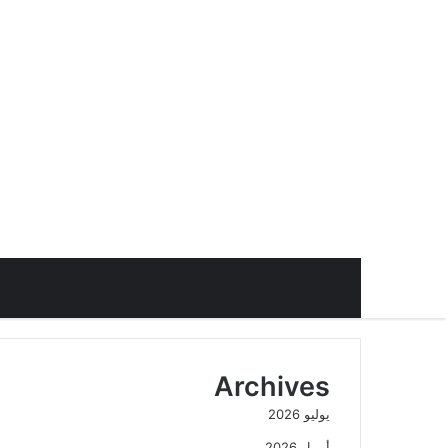
Archives
يوليو 2026
أبريل 2026