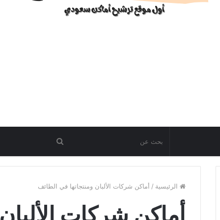
الرئيسية
/
أماكن شركات الألبان ومنتجاتها في الطائف
أماكن شركات الألبان 