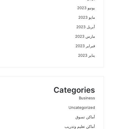
يونيو 2023
مايو 2023
أبريل 2023
مارس 2023
فبراير 2023
يناير 2023
Categories
Business
Uncategorized
أماكن تسوق
أماكن تعليم وتدريب