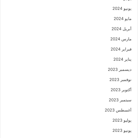
يونيو 2024
مايو 2024
أبريل 2024
مارس 2024
فبراير 2024
يناير 2024
ديسمبر 2023
نوفمبر 2023
أكتوبر 2023
سبتمبر 2023
أغسطس 2023
يوليو 2023
يونيو 2023