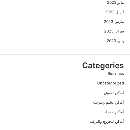
مايو 2023
أبريل 2023
مارس 2023
فبراير 2023
يناير 2023
Categories
Business
Uncategorized
أماكن تسوق
أماكن تعليم وتدريب
أماكن خدمات
أماكن للخروج وللترفيه