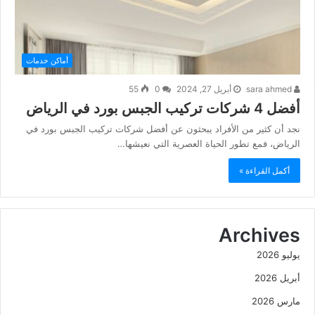
أماكن خدمات
sara ahmed
أبريل 27, 2024
0
55
أفضل 4 شركات تركيب الجبس بورد في الرياض
نجد أن كثير من الأفراد يبحثون عن أفضل شركات تركيب الجبس بورد في
الرياض، فمع تطور الحياة العصرية التي نعيشها…
أكمل القراءة »
Archives
يوليو 2026
أبريل 2026
مارس 2026