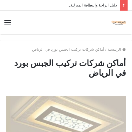
دليل الراحة والنظافة المنزلية
الرئيسية
/
أماكن شركات تركيب الجبس بورد في الرياض
أماكن شركات تركيب الجبس بورد
في الرياض