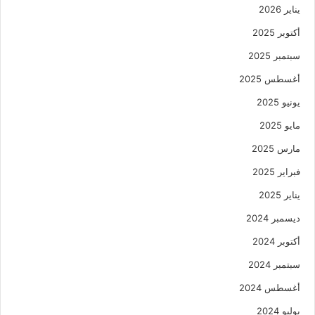
يناير 2026
أكتوبر 2025
سبتمبر 2025
أغسطس 2025
يونيو 2025
مايو 2025
مارس 2025
فبراير 2025
يناير 2025
ديسمبر 2024
أكتوبر 2024
سبتمبر 2024
أغسطس 2024
يوليو 2024