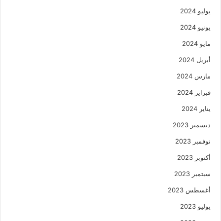
يوليو 2024
يونيو 2024
مايو 2024
أبريل 2024
مارس 2024
فبراير 2024
يناير 2024
ديسمبر 2023
نوفمبر 2023
أكتوبر 2023
سبتمبر 2023
أغسطس 2023
يوليو 2023