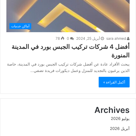
أماكن خدمات
sara ahmed
أبريل 25, 2024
0
78
أفضل 4 شركات تركيب الجبس بورد في المدينة
المنورة
يبحث الأفراد عادة عن أفضل شركات تركيب الجبس بورد في المدينة، خاصة
الذين يرغبون بالتجديد للمنزل وعمل ديكورات فريدة تضفي…
أكمل القراءة »
Archives
يوليو 2026
أبريل 2026