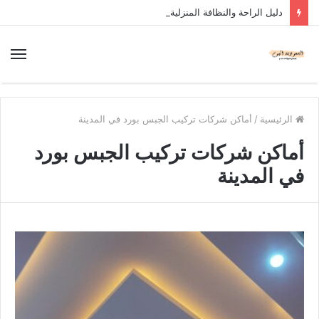
دليل الراحة والنظافة المنزلية
الرئيسية
/
أماكن شركات تركيب الجبس بورد في المدينة
أماكن شركات تركيب الجبس بورد
في المدينة