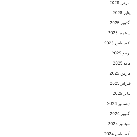
مارس 2026
يناير 2026
أكتوبر 2025
سبتمبر 2025
أغسطس 2025
يونيو 2025
مايو 2025
مارس 2025
فبراير 2025
يناير 2025
ديسمبر 2024
أكتوبر 2024
سبتمبر 2024
أغسطس 2024