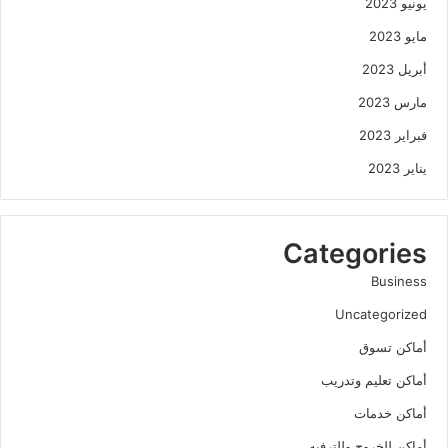
يونيو 2023
مايو 2023
أبريل 2023
مارس 2023
فبراير 2023
يناير 2023
Categories
Business
Uncategorized
أماكن تسوق
أماكن تعليم وتدريب
أماكن خدمات
أماكن للخروج وللترفيه