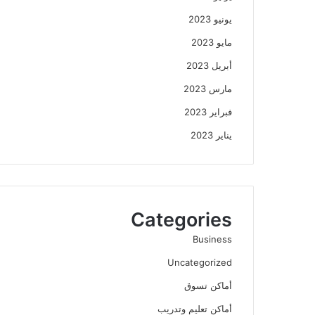
يونيو 2023
مايو 2023
أبريل 2023
مارس 2023
فبراير 2023
يناير 2023
Categories
Business
Uncategorized
أماكن تسوق
أماكن تعليم وتدريب