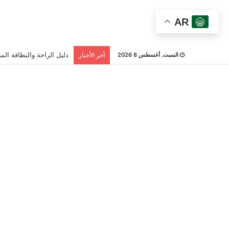
AR
دليل الراحة والنظافة المن
السبت, أغسطس 8 2026
أخر الأخبار