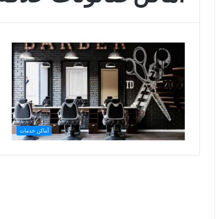
أماكن خدمات