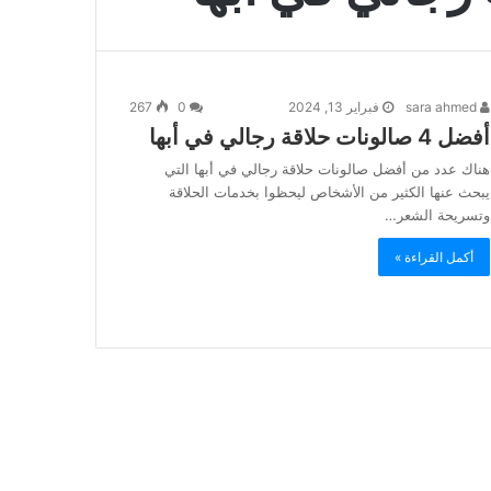
sara ahmed
فبراير 13, 2024
0
267
أفضل 4 صالونات حلاقة رجالي في أبها
هناك عدد من أفضل صالونات حلاقة رجالي في أبها التي
يبحث عنها الكثير من الأشخاص ليحظوا بخدمات الحلاقة
وتسريحة الشعر…
أكمل القراءة »