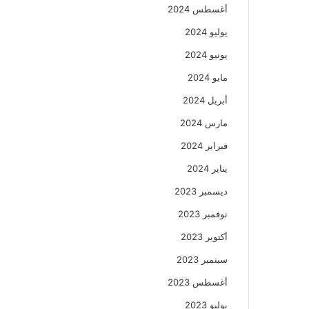
أغسطس 2024
يوليو 2024
يونيو 2024
مايو 2024
أبريل 2024
مارس 2024
فبراير 2024
يناير 2024
ديسمبر 2023
نوفمبر 2023
أكتوبر 2023
سبتمبر 2023
أغسطس 2023
يوليو 2023