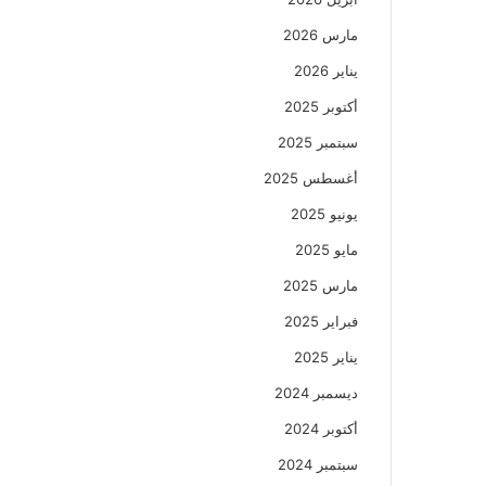
مارس 2026
يناير 2026
أكتوبر 2025
سبتمبر 2025
أغسطس 2025
يونيو 2025
مايو 2025
مارس 2025
فبراير 2025
يناير 2025
ديسمبر 2024
أكتوبر 2024
سبتمبر 2024