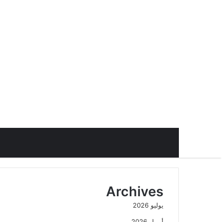
Archives
يوليو 2026
أبريل 2026