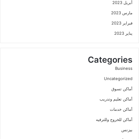
أبريل 2023
مارس 2023
فبراير 2023
يناير 2023
Categories
Business
Uncategorized
أماكن تسوق
أماكن تعليم وتدريب
أماكن خدمات
أماكن للخروج وللترفيه
بيزنس