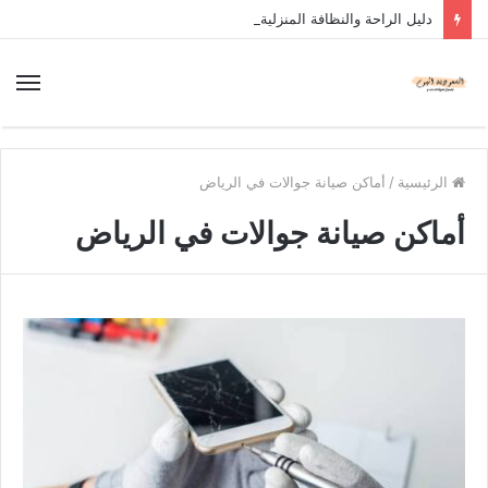
دليل الراحة والنظافة المنزلية
الرئيسية
/
أماكن صيانة جوالات في الرياض
أماكن صيانة جوالات في الرياض