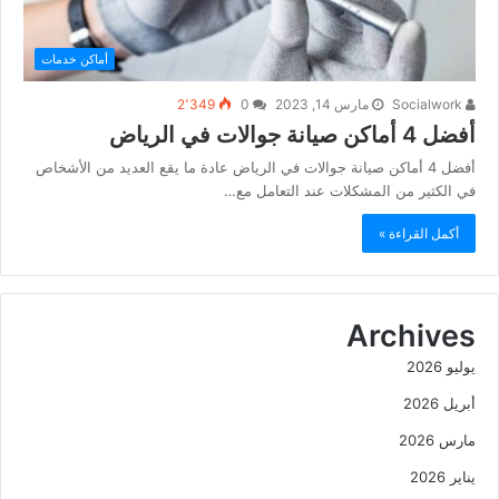
أماكن خدمات
Socialwork
مارس 14, 2023
0
2٬349
أفضل 4 أماكن صيانة جوالات في الرياض
أفضل 4 أماكن صيانة جوالات في الرياض عادة ما يقع العديد من الأشخاص
في الكثير من المشكلات عند التعامل مع…
أكمل القراءة »
Archives
يوليو 2026
أبريل 2026
مارس 2026
يناير 2026