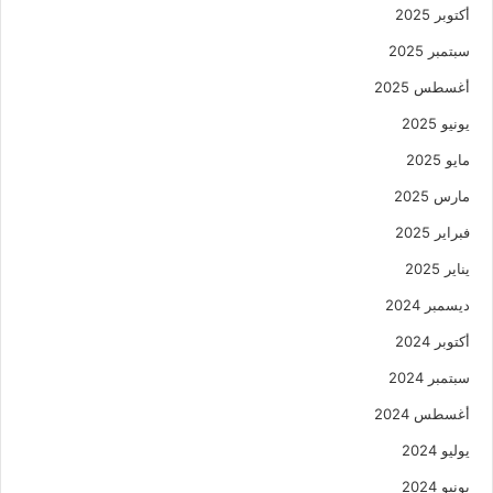
أكتوبر 2025
سبتمبر 2025
أغسطس 2025
يونيو 2025
مايو 2025
مارس 2025
فبراير 2025
يناير 2025
ديسمبر 2024
أكتوبر 2024
سبتمبر 2024
أغسطس 2024
يوليو 2024
يونيو 2024