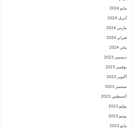
مايو 2024
أبريل 2024
مارس 2024
فبراير 2024
يناير 2024
ديسمبر 2023
نوفمبر 2023
أكتوبر 2023
سبتمبر 2023
أغسطس 2023
يوليو 2023
يونيو 2023
مايو 2023