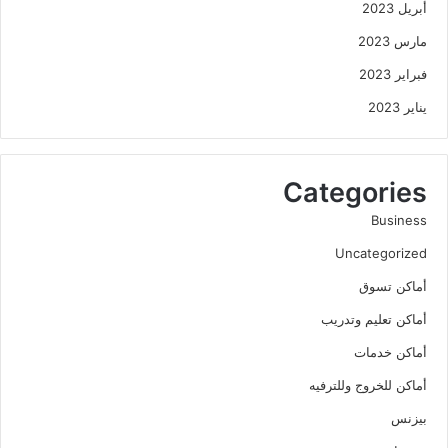
أبريل 2023
مارس 2023
فبراير 2023
يناير 2023
Categories
Business
Uncategorized
أماكن تسوق
أماكن تعليم وتدريب
أماكن خدمات
أماكن للخروج وللترفيه
بيزنس