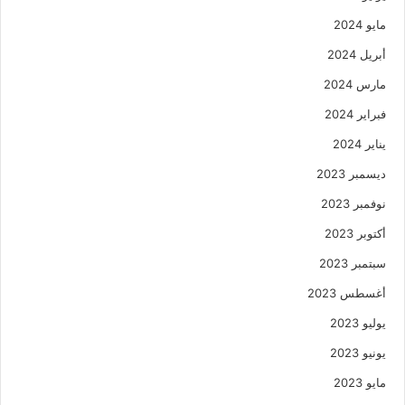
مايو 2024
أبريل 2024
مارس 2024
فبراير 2024
يناير 2024
ديسمبر 2023
نوفمبر 2023
أكتوبر 2023
سبتمبر 2023
أغسطس 2023
يوليو 2023
يونيو 2023
مايو 2023