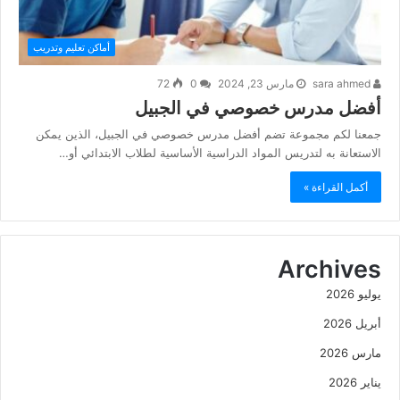
أماكن تعليم وتدريب
sara ahmed
مارس 23, 2024
0
72
أفضل مدرس خصوصي في الجبيل
جمعنا لكم مجموعة تضم أفضل مدرس خصوصي في الجبيل، الذين يمكن
الاستعانة به لتدريس المواد الدراسية الأساسية لطلاب الابتدائي أو…
أكمل القراءة »
Archives
يوليو 2026
أبريل 2026
مارس 2026
يناير 2026