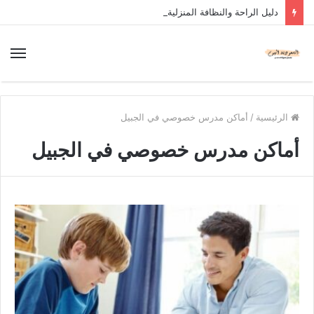
دليل الراحة والنظافة المنزلية
الرئيسية
/
أماكن مدرس خصوصي في الجبيل
أماكن مدرس خصوصي في الجبيل