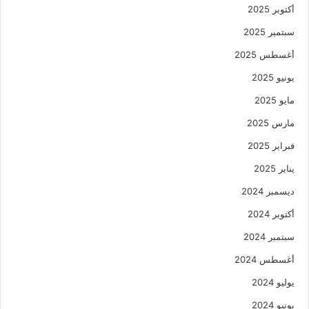
أكتوبر 2025
سبتمبر 2025
أغسطس 2025
يونيو 2025
مايو 2025
مارس 2025
فبراير 2025
يناير 2025
ديسمبر 2024
أكتوبر 2024
سبتمبر 2024
أغسطس 2024
يوليو 2024
يونيو 2024