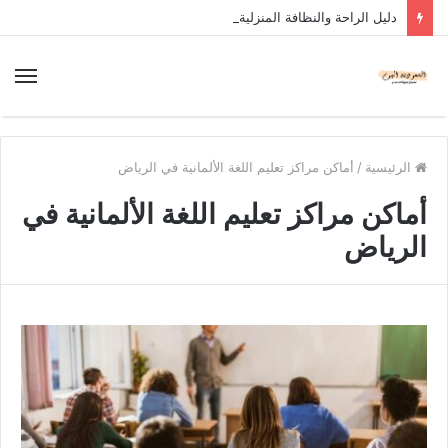
دليل الراحة والنظافة المنزلية
الرئيسية
/
أماكن مراكز تعليم اللغة الألمانية في الرياض
أماكن مراكز تعليم اللغة الألمانية في
الرياض