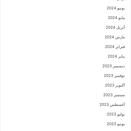
يونيو 2024
مايو 2024
أبريل 2024
مارس 2024
فبراير 2024
يناير 2024
ديسمبر 2023
نوفمبر 2023
أكتوبر 2023
سبتمبر 2023
أغسطس 2023
يوليو 2023
يونيو 2023