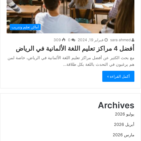
أماكن تعليم وتدريب
sara ahmed
فبراير 19, 2024
0
309
أفضل 4 مراكز تعليم اللغة الألمانية في الرياض
مع بحث الكثير عن أفضل مراكز تعليم اللغة الألمانية في الرياض، خاصة لمن
هم يرغبون في التحدث باللغة بكل طلاقة…
أكمل القراءة »
Archives
يوليو 2026
أبريل 2026
مارس 2026