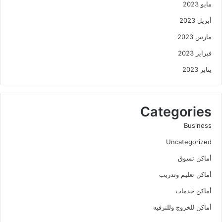
مايو 2023
أبريل 2023
مارس 2023
فبراير 2023
يناير 2023
Categories
Business
Uncategorized
أماكن تسوق
أماكن تعليم وتدريب
أماكن خدمات
أماكن للخروج وللترفيه