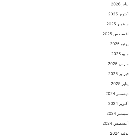
يناير 2026
أكتوبر 2025
سبتمبر 2025
أغسطس 2025
يونيو 2025
مايو 2025
مارس 2025
فبراير 2025
يناير 2025
ديسمبر 2024
أكتوبر 2024
سبتمبر 2024
أغسطس 2024
يوليو 2024