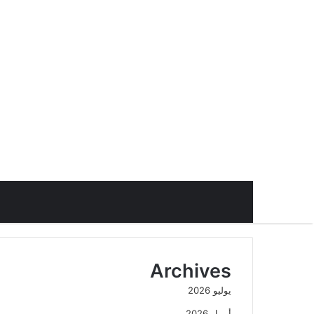
Archives
يوليو 2026
أبريل 2026