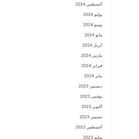
أغسطس 2024
يوليو 2024
يونيو 2024
مايو 2024
أبريل 2024
مارس 2024
فبراير 2024
يناير 2024
ديسمبر 2023
نوفمبر 2023
أكتوبر 2023
سبتمبر 2023
أغسطس 2023
يوليو 2023