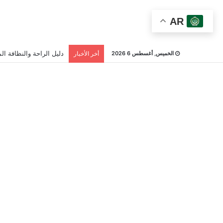
AR
دليل الراحة والنظافة الم
الخميس, أغسطس 6 2026
أخر الأخبار