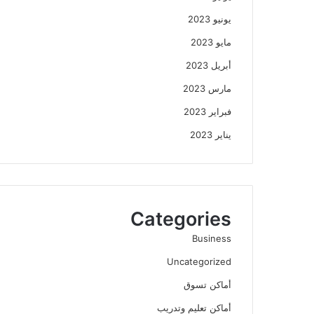
يونيو 2023
مايو 2023
أبريل 2023
مارس 2023
فبراير 2023
يناير 2023
Categories
Business
Uncategorized
أماكن تسوق
أماكن تعليم وتدريب