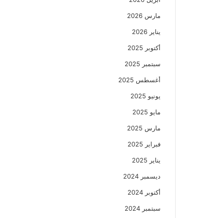
مارس 2026
يناير 2026
أكتوبر 2025
سبتمبر 2025
أغسطس 2025
يونيو 2025
مايو 2025
مارس 2025
فبراير 2025
يناير 2025
ديسمبر 2024
أكتوبر 2024
سبتمبر 2024