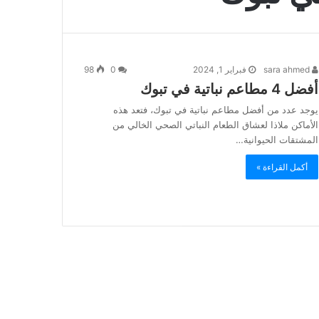
sara ahmed
فبراير 1, 2024
0
98
أفضل 4 مطاعم نباتية في تبوك
يوجد عدد من أفضل مطاعم نباتية في تبوك، فتعد هذه
الأماكن ملاذا لعشاق الطعام النباتي الصحي الخالي من
المشتقات الحيوانية…
أكمل القراءة »