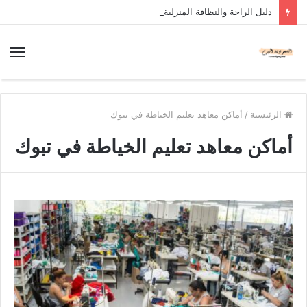
دليل الراحة والنظافة المنزلية
الرئيسية
/
أماكن معاهد تعليم الخياطة في تبوك
أماكن معاهد تعليم الخياطة في تبوك