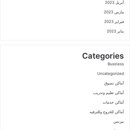
أبريل 2023
مارس 2023
فبراير 2023
يناير 2023
Categories
Business
Uncategorized
أماكن تسوق
أماكن تعليم وتدريب
أماكن خدمات
أماكن للخروج وللترفيه
بيزنس