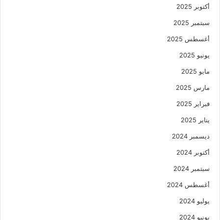
أكتوبر 2025
سبتمبر 2025
أغسطس 2025
يونيو 2025
مايو 2025
مارس 2025
فبراير 2025
يناير 2025
ديسمبر 2024
أكتوبر 2024
سبتمبر 2024
أغسطس 2024
يوليو 2024
يونيو 2024