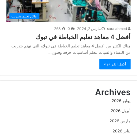
أماكن تعليم وتدريب
sara ahmed
مارس 2, 2024
0
268
أفضل 4 معاهد تعليم الخياطة في تبوك
هناك الكثير من أفضل 4 معاهد تعليم الخياطة في تبوك، التي تهتم بتدريب
من النساء والفتيات بتعلم أساسيات حرفة وفنون…
أكمل القراءة »
Archives
يوليو 2026
أبريل 2026
مارس 2026
يناير 2026