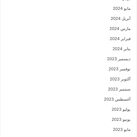
مايو 2024
أبريل 2024
مارس 2024
فبراير 2024
يناير 2024
ديسمبر 2023
نوفمبر 2023
أكتوبر 2023
سبتمبر 2023
أغسطس 2023
يوليو 2023
يونيو 2023
مايو 2023