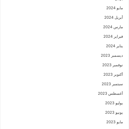
مايو 2024
أبريل 2024
مارس 2024
فبراير 2024
يناير 2024
ديسمبر 2023
نوفمبر 2023
أكتوبر 2023
سبتمبر 2023
أغسطس 2023
يوليو 2023
يونيو 2023
مايو 2023