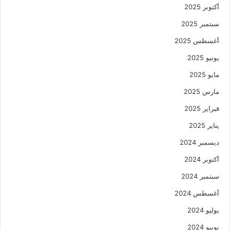
أكتوبر 2025
سبتمبر 2025
أغسطس 2025
يونيو 2025
مايو 2025
مارس 2025
فبراير 2025
يناير 2025
ديسمبر 2024
أكتوبر 2024
سبتمبر 2024
أغسطس 2024
يوليو 2024
يونيو 2024