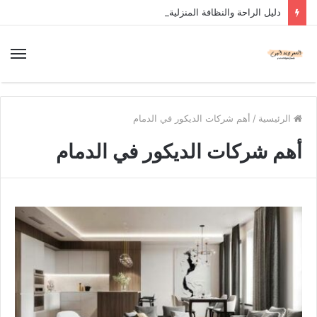
دليل الراحة والنظافة المنزلية
الرئيسية
/
أهم شركات الديكور في الدمام
أهم شركات الديكور في الدمام