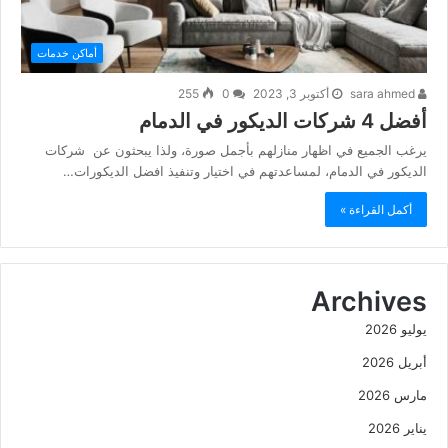
أماكن خدمات
sara ahmed
أكتوبر 3, 2023
0
255
أفضل 4 شركات الديكور في الدمام
يرغب الجميع في اظهار منازلهم بأجمل صورة، ولذا يبحثون عن شركات
الديكور في الدمام، لمساعدتهم في اختيار وتنفيذ افضل الديكورات…
أكمل القراءة »
Archives
يوليو 2026
أبريل 2026
مارس 2026
يناير 2026