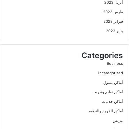
أبريل 2023
مارس 2023
فبراير 2023
يناير 2023
Categories
Business
Uncategorized
أماكن تسوق
أماكن تعليم وتدريب
أماكن خدمات
أماكن للخروج وللترفيه
بيزنس