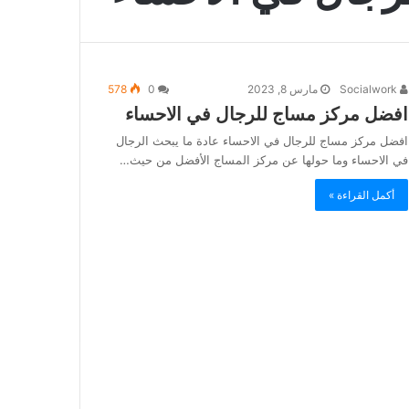
Socialwork
مارس 8, 2023
0
578
افضل مركز مساج للرجال في الاحساء
افضل مركز مساج للرجال في الاحساء عادة ما يبحث الرجال
في الاحساء وما حولها عن مركز المساج الأفضل من حيث…
أكمل القراءة »