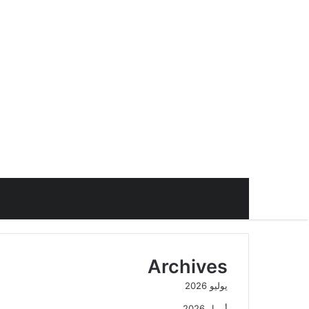
Archives
يوليو 2026
أبريل 2026