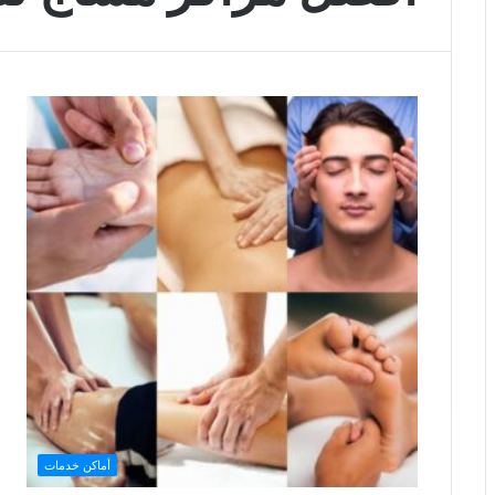
أماكن خدمات