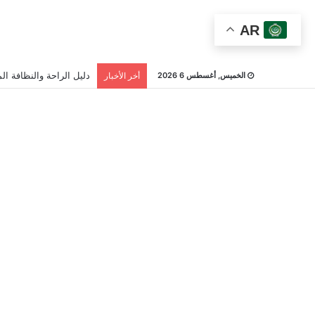
AR
دليل الراحة والنظافة الم
الخميس, أغسطس 6 2026
أخر الأخبار