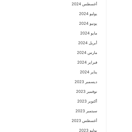
أغسطس 2024
يوليو 2024
يونيو 2024
مايو 2024
أبريل 2024
مارس 2024
فبراير 2024
يناير 2024
ديسمبر 2023
نوفمبر 2023
أكتوبر 2023
سبتمبر 2023
أغسطس 2023
يوليو 2023