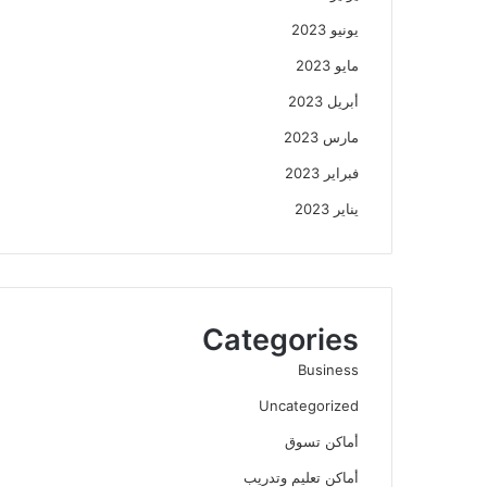
يونيو 2023
مايو 2023
أبريل 2023
مارس 2023
فبراير 2023
يناير 2023
Categories
Business
Uncategorized
أماكن تسوق
أماكن تعليم وتدريب