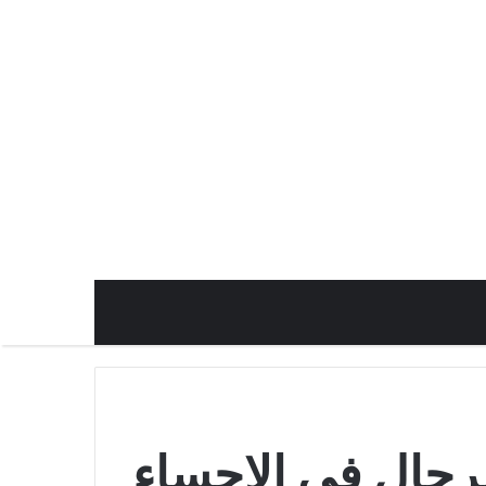
رجال في الاحساء