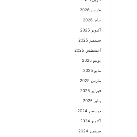
مارس 2026
يناير 2026
أكتوبر 2025
سبتمبر 2025
أغسطس 2025
يونيو 2025
مايو 2025
مارس 2025
فبراير 2025
يناير 2025
ديسمبر 2024
أكتوبر 2024
سبتمبر 2024