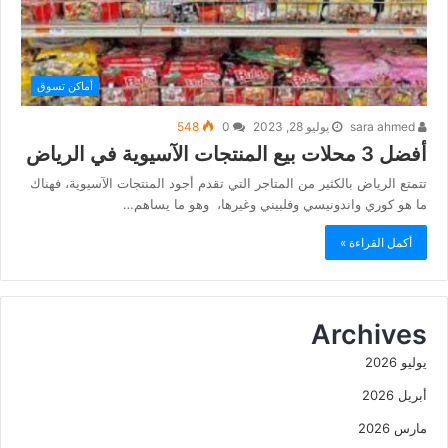
أماكن تسوق
sara ahmed
يوليو 28, 2023
0
548
أفضل 3 محلات بيع المنتجات الآسيوية في الرياض
تتمتع الرياض بالكثير من المتاجر التي تقدم أجود المنتجات الآسيوية، فهناك
ما هو كوري واندونيسي وفلبيني وغيرها، وهو ما يساهم…
أكمل القراءة »
Archives
يوليو 2026
أبريل 2026
مارس 2026