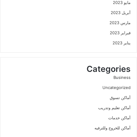
مايو 2023
أبريل 2023
مارس 2023
فبراير 2023
يناير 2023
Categories
Business
Uncategorized
أماكن تسوق
أماكن تعليم وتدريب
أماكن خدمات
أماكن للخروج وللترفيه