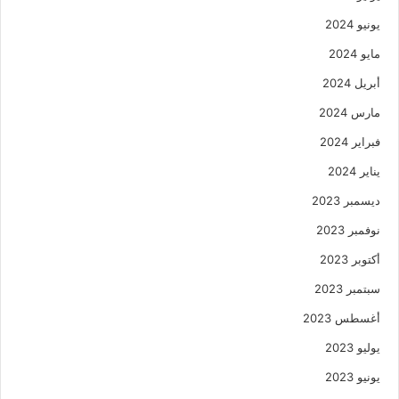
يونيو 2024
مايو 2024
أبريل 2024
مارس 2024
فبراير 2024
يناير 2024
ديسمبر 2023
نوفمبر 2023
أكتوبر 2023
سبتمبر 2023
أغسطس 2023
يوليو 2023
يونيو 2023