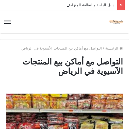
دليل الراحة والنظافة المنزلية
الرئيسية
/
التواصل مع أماكن بيع المنتجات الآسيوية في الرياض
التواصل مع أماكن بيع المنتجات
الآسيوية في الرياض