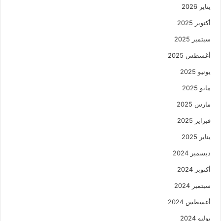
يناير 2026
أكتوبر 2025
سبتمبر 2025
أغسطس 2025
يونيو 2025
مايو 2025
مارس 2025
فبراير 2025
يناير 2025
ديسمبر 2024
أكتوبر 2024
سبتمبر 2024
أغسطس 2024
يوليو 2024