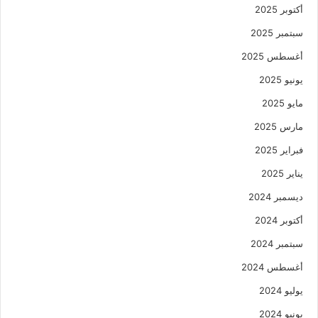
أكتوبر 2025
سبتمبر 2025
أغسطس 2025
يونيو 2025
مايو 2025
مارس 2025
فبراير 2025
يناير 2025
ديسمبر 2024
أكتوبر 2024
سبتمبر 2024
أغسطس 2024
يوليو 2024
يونيو 2024