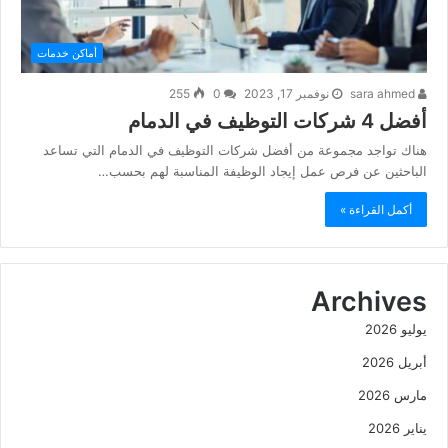
أماكن خدمات
sara ahmed
نوفمبر 17, 2023
0
255
أفضل 4 شركات التوظيف في الدمام
هناك تواجد مجموعة من أفضل شركات التوظيف في الدمام التي تساعد
الباحثين عن فرص عمل إيجاد الوظيفة المناسبة لهم بحسب…
أكمل القراءة »
Archives
يوليو 2026
أبريل 2026
مارس 2026
يناير 2026