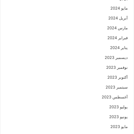
مايو 2024
أبريل 2024
مارس 2024
فبراير 2024
يناير 2024
ديسمبر 2023
نوفمبر 2023
أكتوبر 2023
سبتمبر 2023
أغسطس 2023
يوليو 2023
يونيو 2023
مايو 2023