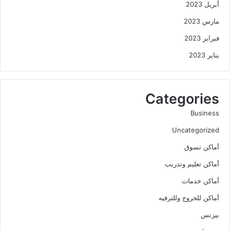
أبريل 2023
مارس 2023
فبراير 2023
يناير 2023
Categories
Business
Uncategorized
أماكن تسوق
أماكن تعليم وتدريب
أماكن خدمات
أماكن للخروج وللترفيه
بيزنس