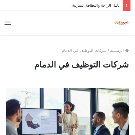
دليل الراحة والنظافة المنزلية
الرئيسية
/
شركات التوظيف في الدمام
شركات التوظيف في الدمام