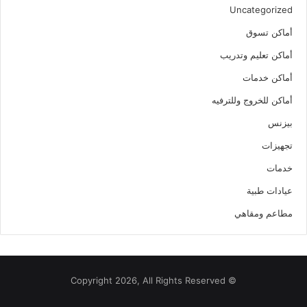
Uncategorized
أماكن تسوق
أماكن تعليم وتدريب
أماكن خدمات
أماكن للخروج وللترفيه
بيزنس
تجهيزات
خدمات
عيادات طبية
مطاعم ومقاهي
© Copyright 2026, All Rights Reserved