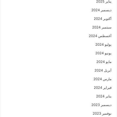
يناير 2025
ديسمبر 2024
أكتوبر 2024
سبتمبر 2024
أغسطس 2024
يوليو 2024
يونيو 2024
مايو 2024
أبريل 2024
مارس 2024
فبراير 2024
يناير 2024
ديسمبر 2023
نوفمبر 2023