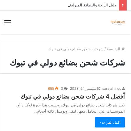
دليل الراحة والنظافة المنزلية
الرئيسية
/
شركات شحن بضائع دولي في تبوك
شركات شحن بضائع دولي في تبوك
sara ahmed
سبتمبر 24, 2023
0
655
أفضل 4 شركات شحن بضائع دولي في تبوك
تكثر شركات شحن بضائع دولي في تبوك، ويسبب هذا حيرة للأفراد أو
المؤسسات التي التعامل معها، لنقل وتوصيل كافة أحجام…
أكمل القراءة »