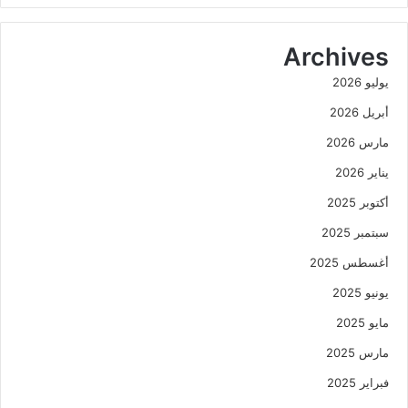
Archives
يوليو 2026
أبريل 2026
مارس 2026
يناير 2026
أكتوبر 2025
سبتمبر 2025
أغسطس 2025
يونيو 2025
مايو 2025
مارس 2025
فبراير 2025