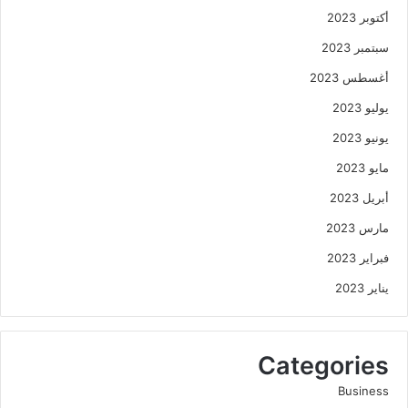
أكتوبر 2023
سبتمبر 2023
أغسطس 2023
يوليو 2023
يونيو 2023
مايو 2023
أبريل 2023
مارس 2023
فبراير 2023
يناير 2023
Categories
Business