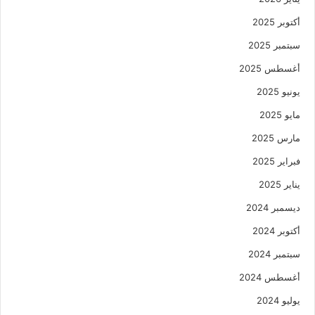
أكتوبر 2025
سبتمبر 2025
أغسطس 2025
يونيو 2025
مايو 2025
مارس 2025
فبراير 2025
يناير 2025
ديسمبر 2024
أكتوبر 2024
سبتمبر 2024
أغسطس 2024
يوليو 2024