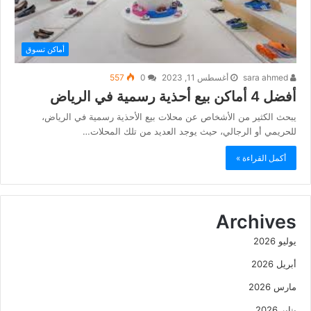
أماكن تسوق
sara ahmed
أغسطس 11, 2023
0
557
أفضل 4 أماكن بيع أحذية رسمية في الرياض
يبحث الكثير من الأشخاص عن محلات بيع الأحذية رسمية في الرياض،
للحريمي أو الرجالي، حيث يوجد العديد من تلك المحلات…
أكمل القراءة »
Archives
يوليو 2026
أبريل 2026
مارس 2026
يناير 2026