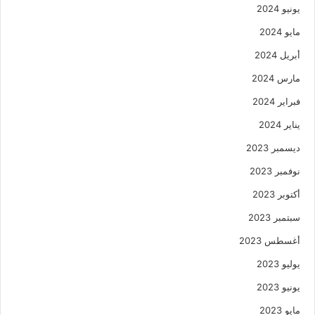
يونيو 2024
مايو 2024
أبريل 2024
مارس 2024
فبراير 2024
يناير 2024
ديسمبر 2023
نوفمبر 2023
أكتوبر 2023
سبتمبر 2023
أغسطس 2023
يوليو 2023
يونيو 2023
مايو 2023