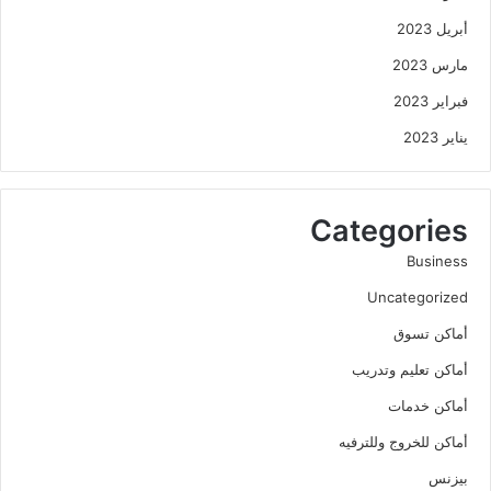
أبريل 2023
مارس 2023
فبراير 2023
يناير 2023
Categories
Business
Uncategorized
أماكن تسوق
أماكن تعليم وتدريب
أماكن خدمات
أماكن للخروج وللترفيه
بيزنس