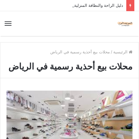
دليل الراحة والنظافة المنزلية
الرئيسية
/
محلات بيع أحذية رسمية في الرياض
محلات بيع أحذية رسمية في الرياض