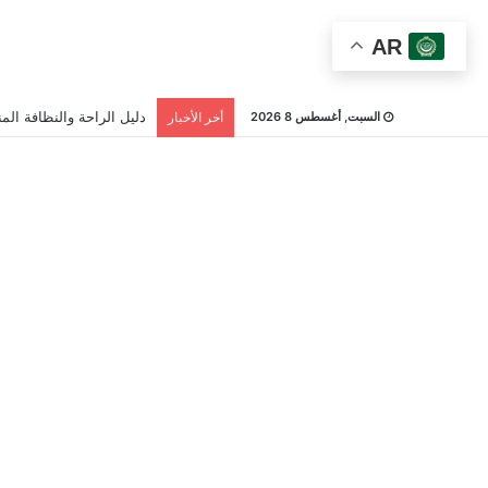
AR
دليل الراحة والنظافة المن
السبت, أغسطس 8 2026
أخر الأخبار