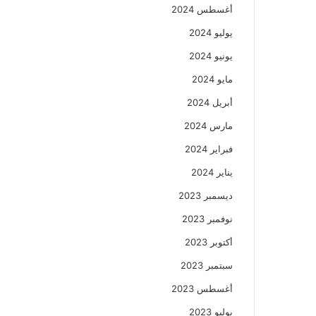
أغسطس 2024
يوليو 2024
يونيو 2024
مايو 2024
أبريل 2024
مارس 2024
فبراير 2024
يناير 2024
ديسمبر 2023
نوفمبر 2023
أكتوبر 2023
سبتمبر 2023
أغسطس 2023
يوليو 2023