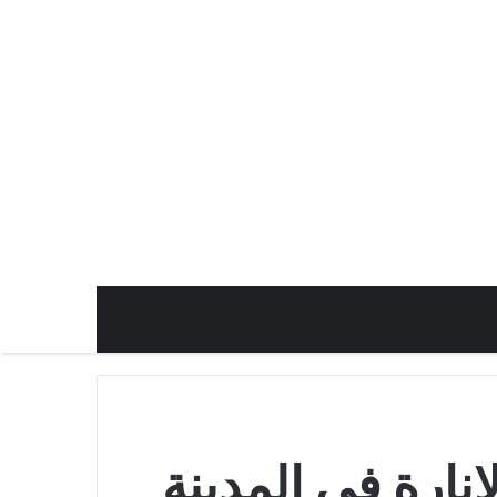
إنارة في المدينة