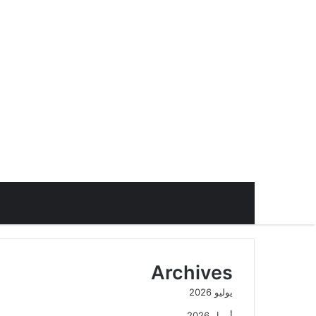
Archives
يوليو 2026
أبريل 2026