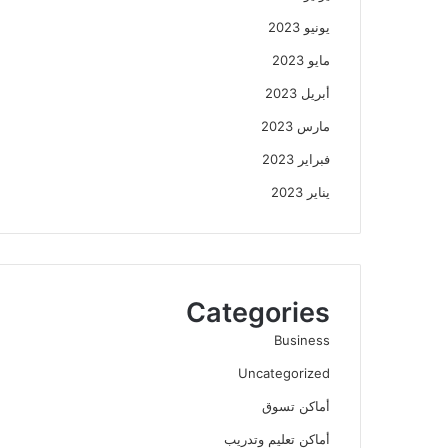
يونيو 2023
مايو 2023
أبريل 2023
مارس 2023
فبراير 2023
يناير 2023
Categories
Business
Uncategorized
أماكن تسوق
أماكن تعليم وتدريب