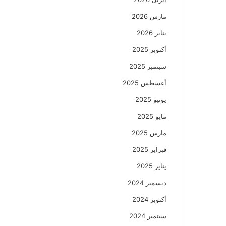
مارس 2026
يناير 2026
أكتوبر 2025
سبتمبر 2025
أغسطس 2025
يونيو 2025
مايو 2025
مارس 2025
فبراير 2025
يناير 2025
ديسمبر 2024
أكتوبر 2024
سبتمبر 2024