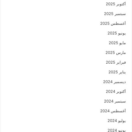
أكتوبر 2025
سبتمبر 2025
أغسطس 2025
يونيو 2025
مايو 2025
مارس 2025
فبراير 2025
يناير 2025
ديسمبر 2024
أكتوبر 2024
سبتمبر 2024
أغسطس 2024
يوليو 2024
يونيو 2024