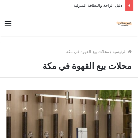
دليل الراحة والنظافة المنزلية
الرئيسية
/
محلات بيع القهوة في مكة
محلات بيع القهوة في مكة