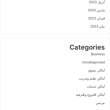
أبريل 2023
مارس 2023
فبراير 2023
يناير 2023
Categories
Business
Uncategorized
أماكن تسوق
أماكن تعليم وتدريب
أماكن خدمات
أماكن للخروج وللترفيه
بيزنس