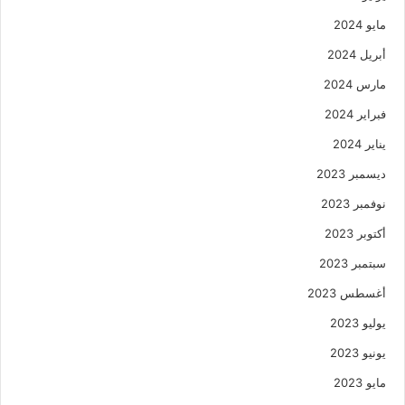
مايو 2024
أبريل 2024
مارس 2024
فبراير 2024
يناير 2024
ديسمبر 2023
نوفمبر 2023
أكتوبر 2023
سبتمبر 2023
أغسطس 2023
يوليو 2023
يونيو 2023
مايو 2023