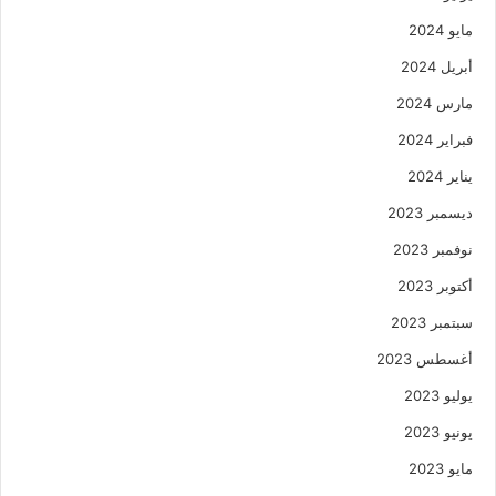
مايو 2024
أبريل 2024
مارس 2024
فبراير 2024
يناير 2024
ديسمبر 2023
نوفمبر 2023
أكتوبر 2023
سبتمبر 2023
أغسطس 2023
يوليو 2023
يونيو 2023
مايو 2023