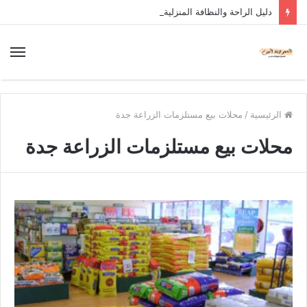
دليل الراحة والنظافة المنزلية
الرئيسية
/
محلات بيع مستلزمات الزراعة جدة
محلات بيع مستلزمات الزراعة جدة