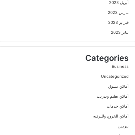
أبريل 2023
مارس 2023
فبراير 2023
يناير 2023
Categories
Business
Uncategorized
أماكن تسوق
أماكن تعليم وتدريب
أماكن خدمات
أماكن للخروج وللترفيه
بيزنس