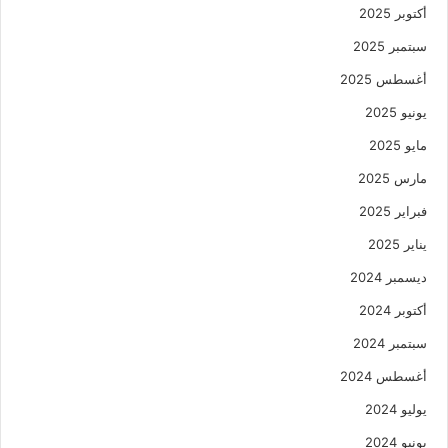
أكتوبر 2025
سبتمبر 2025
أغسطس 2025
يونيو 2025
مايو 2025
مارس 2025
فبراير 2025
يناير 2025
ديسمبر 2024
أكتوبر 2024
سبتمبر 2024
أغسطس 2024
يوليو 2024
يونيو 2024