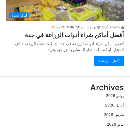
أماكن تسوق
Socialwork
يونيو 3, 2023
0
1٬522
أفضل أماكن شراء أدوات الزراعة في جدة
أفضل أماكن شراء أدوات الزراعة في جدة إذا كنت تحب الزراعة داخل
المنزل، أو كنت أحد تجار المشاريع الزراعية وتريد…
أكمل القراءة »
Archives
يوليو 2026
أبريل 2026
مارس 2026
يناير 2026