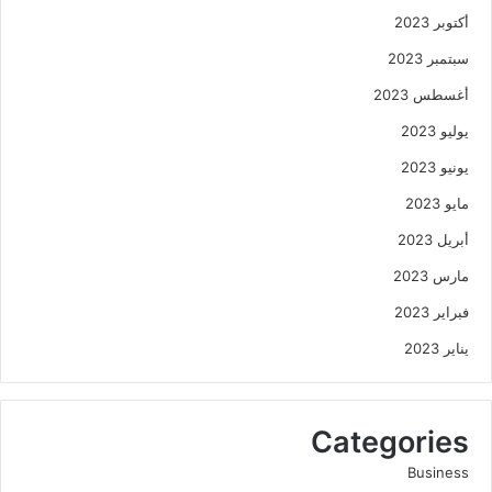
أكتوبر 2023
سبتمبر 2023
أغسطس 2023
يوليو 2023
يونيو 2023
مايو 2023
أبريل 2023
مارس 2023
فبراير 2023
يناير 2023
Categories
Business