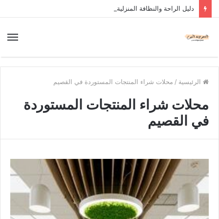
دليل الراحة والنظافة المنزلية
الرئيسية
/
محلات شراء المنتجات المستوردة في القصيم
محلات شراء المنتجات المستوردة
في القصيم