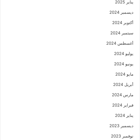
يناير 2025
ديسمبر 2024
أكتوبر 2024
سبتمبر 2024
أغسطس 2024
يوليو 2024
يونيو 2024
مايو 2024
أبريل 2024
مارس 2024
فبراير 2024
يناير 2024
ديسمبر 2023
نوفمبر 2023