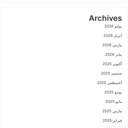
Archives
يوليو 2026
أبريل 2026
مارس 2026
يناير 2026
أكتوبر 2025
سبتمبر 2025
أغسطس 2025
يونيو 2025
مايو 2025
مارس 2025
فبراير 2025