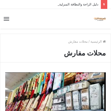
دليل الراحة والنظافة المنزلية
الرئيسية
/
محلات مفارش
محلات مفارش