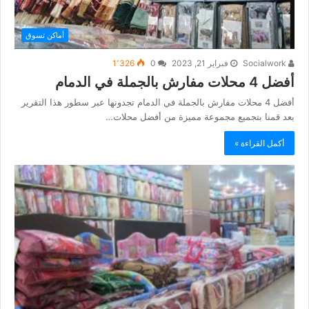
أماكن تسوق
Socialwork
فبراير 21, 2023
0
1٬326
أفضل 4 محلات مفارش بالجملة في الدمام
أفضل 4 محلات مفارش بالجملة في الدمام تجدونها عبر سطور هذا التقرير
بعد قمنا بتجميع مجموعة مميزة من أفضل محلات…
أكمل القراءة »