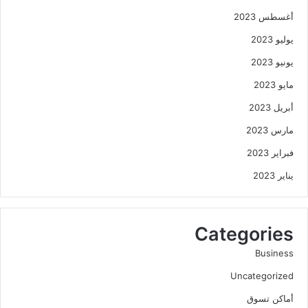
أغسطس 2023
يوليو 2023
يونيو 2023
مايو 2023
أبريل 2023
مارس 2023
فبراير 2023
يناير 2023
Categories
Business
Uncategorized
أماكن تسوق