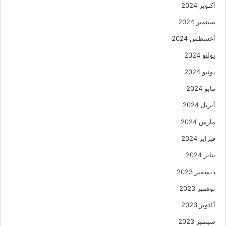
أكتوبر 2024
سبتمبر 2024
أغسطس 2024
يوليو 2024
يونيو 2024
مايو 2024
أبريل 2024
مارس 2024
فبراير 2024
يناير 2024
ديسمبر 2023
نوفمبر 2023
أكتوبر 2023
سبتمبر 2023