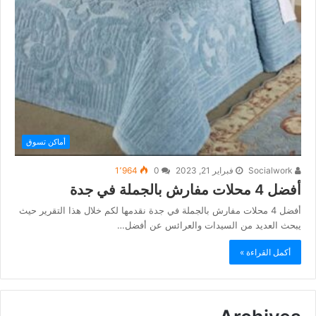
أماكن تسوق
Socialwork
فبراير 21, 2023
0
1٬964
أفضل 4 محلات مفارش بالجملة في جدة
أفضل 4 محلات مفارش بالجملة في جدة نقدمها لكم خلال هذا التقرير حيث
يبحث العديد من السيدات والعرائس عن أفضل…
أكمل القراءة »