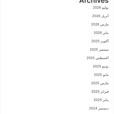
Archives
يوليو 2026
أبريل 2026
مارس 2026
يناير 2026
أكتوبر 2025
سبتمبر 2025
أغسطس 2025
يونيو 2025
مايو 2025
مارس 2025
فبراير 2025
يناير 2025
ديسمبر 2024