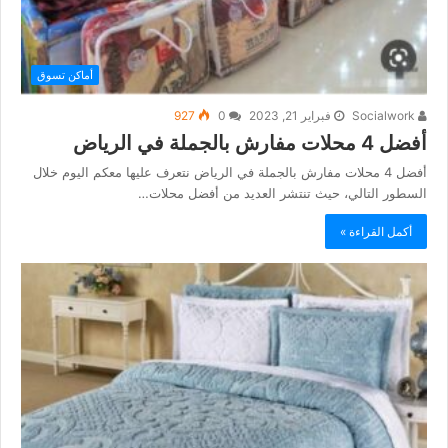
أماكن تسوق
Socialwork
فبراير 21, 2023
0
927
أفضل 4 محلات مفارش بالجملة في الرياض
أفضل 4 محلات مفارش بالجملة في الرياض نتعرف عليها معكم اليوم خلال
السطور التالي، حيث تنتشر العديد من أفضل محلات…
أكمل القراءة »