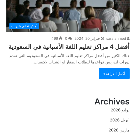
أماكن تعليم وتدريب
sara ahmed
فبراير 20, 2024
0
499
أفضل 4 مراكز تعليم اللغة الأسبانية في السعودية
هناك الكثير من أفضل مراكز تعليم اللغة الأسبانية في السعودية، التى تقدم
دورات لتدريس قواعدها للطلاب الصغار او الشباب لاكتساب…
أكمل القراءة »
Archives
يوليو 2026
أبريل 2026
مارس 2026