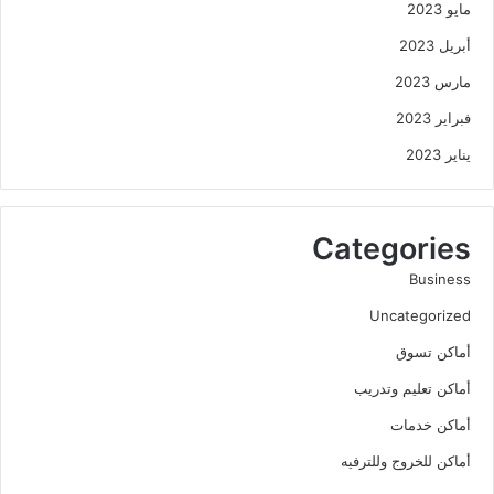
مايو 2023
أبريل 2023
مارس 2023
فبراير 2023
يناير 2023
Categories
Business
Uncategorized
أماكن تسوق
أماكن تعليم وتدريب
أماكن خدمات
أماكن للخروج وللترفيه