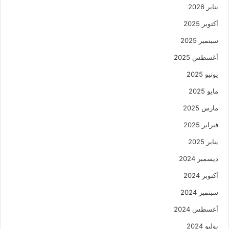
يناير 2026
أكتوبر 2025
سبتمبر 2025
أغسطس 2025
يونيو 2025
مايو 2025
مارس 2025
فبراير 2025
يناير 2025
ديسمبر 2024
أكتوبر 2024
سبتمبر 2024
أغسطس 2024
يوليو 2024