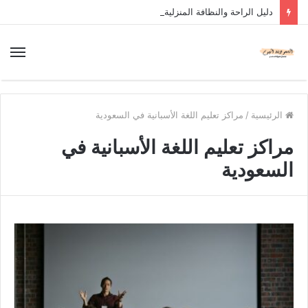
دليل الراحة والنظافة المنزلية
الرئيسية
/
مراكز تعليم اللغة الأسبانية في السعودية
مراكز تعليم اللغة الأسبانية في
السعودية