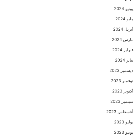
يونيو 2024
مايو 2024
أبريل 2024
مارس 2024
فبراير 2024
يناير 2024
ديسمبر 2023
نوفمبر 2023
أكتوبر 2023
سبتمبر 2023
أغسطس 2023
يوليو 2023
يونيو 2023