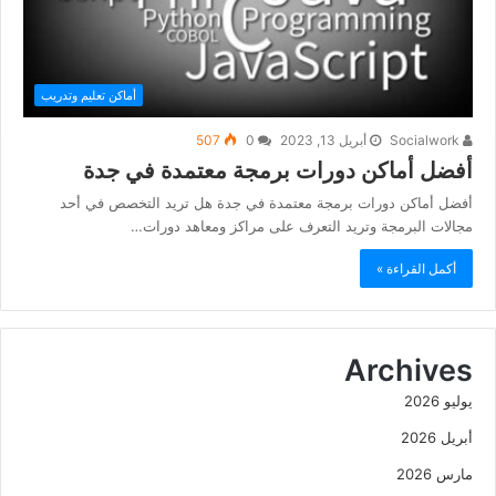
أماكن تعليم وتدريب
Socialwork
أبريل 13, 2023
0
507
أفضل أماكن دورات برمجة معتمدة في جدة
أفضل أماكن دورات برمجة معتمدة في جدة هل تريد التخصص في أحد
مجالات البرمجة وتريد التعرف على مراكز ومعاهد دورات…
أكمل القراءة »
Archives
يوليو 2026
أبريل 2026
مارس 2026