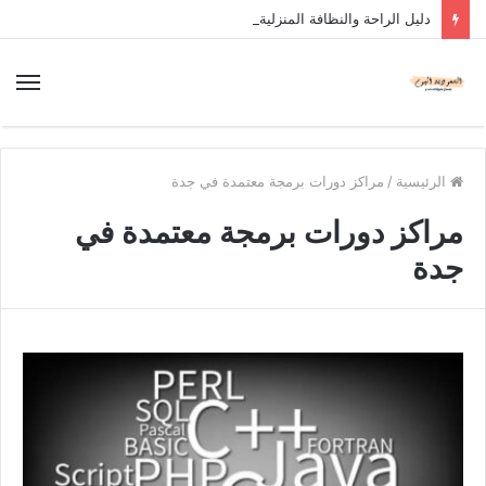
دليل الراحة والنظافة المنزلية
الرئيسية
/
مراكز دورات برمجة معتمدة في جدة
مراكز دورات برمجة معتمدة في
جدة