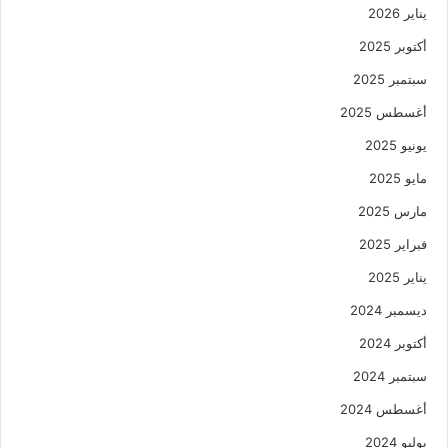
يناير 2026
أكتوبر 2025
سبتمبر 2025
أغسطس 2025
يونيو 2025
مايو 2025
مارس 2025
فبراير 2025
يناير 2025
ديسمبر 2024
أكتوبر 2024
سبتمبر 2024
أغسطس 2024
يوليو 2024