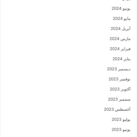
يونيو 2024
مايو 2024
أبريل 2024
مارس 2024
فبراير 2024
يناير 2024
ديسمبر 2023
نوفمبر 2023
أكتوبر 2023
سبتمبر 2023
أغسطس 2023
يوليو 2023
يونيو 2023