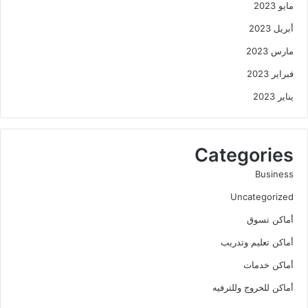
مايو 2023
أبريل 2023
مارس 2023
فبراير 2023
يناير 2023
Categories
Business
Uncategorized
أماكن تسوق
أماكن تعليم وتدريب
أماكن خدمات
أماكن للخروج وللترفيه