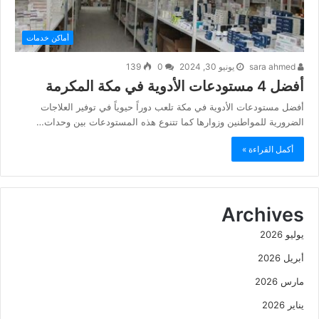
أماكن خدمات
sara ahmed
يونيو 30, 2024
0
139
أفضل 4 مستودعات الأدوية في مكة المكرمة
أفضل مستودعات الأدوية في مكة تلعب دوراً حيوياً في توفير العلاجات
الضرورية للمواطنين وزوارها كما تتنوع هذه المستودعات بين وحدات…
أكمل القراءة »
Archives
يوليو 2026
أبريل 2026
مارس 2026
يناير 2026