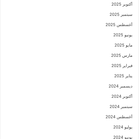
أكتوبر 2025
سبتمبر 2025
أغسطس 2025
يونيو 2025
مايو 2025
مارس 2025
فبراير 2025
يناير 2025
ديسمبر 2024
أكتوبر 2024
سبتمبر 2024
أغسطس 2024
يوليو 2024
يونيو 2024