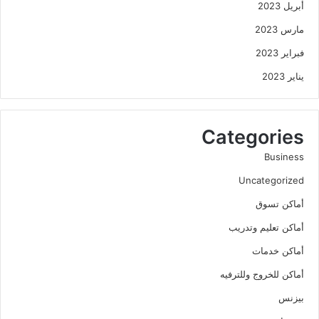
أبريل 2023
مارس 2023
فبراير 2023
يناير 2023
Categories
Business
Uncategorized
أماكن تسوق
أماكن تعليم وتدريب
أماكن خدمات
أماكن للخروج وللترفيه
بيزنس