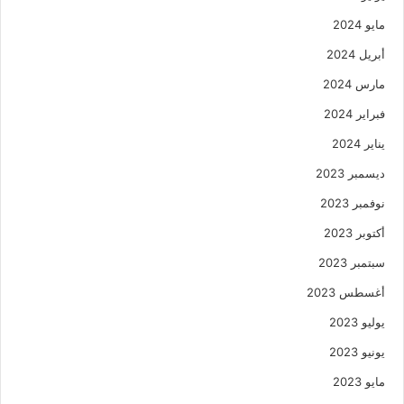
مايو 2024
أبريل 2024
مارس 2024
فبراير 2024
يناير 2024
ديسمبر 2023
نوفمبر 2023
أكتوبر 2023
سبتمبر 2023
أغسطس 2023
يوليو 2023
يونيو 2023
مايو 2023