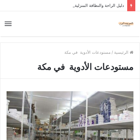
دليل الراحة والنظافة المنزلية
الرئيسية
/
مستودعات الأدوية في مكة
مستودعات الأدوية في مكة