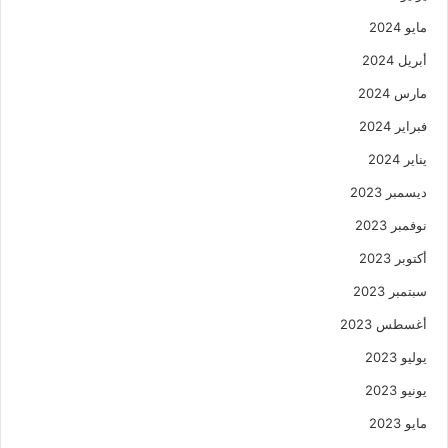
مايو 2024
أبريل 2024
مارس 2024
فبراير 2024
يناير 2024
ديسمبر 2023
نوفمبر 2023
أكتوبر 2023
سبتمبر 2023
أغسطس 2023
يوليو 2023
يونيو 2023
مايو 2023