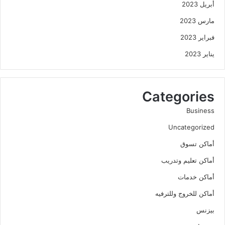
أبريل 2023
مارس 2023
فبراير 2023
يناير 2023
Categories
Business
Uncategorized
أماكن تسوق
أماكن تعليم وتدريب
أماكن خدمات
أماكن للخروج وللترفيه
بيزنس