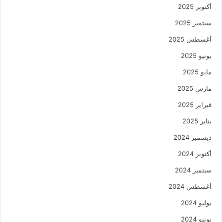
أكتوبر 2025
سبتمبر 2025
أغسطس 2025
يونيو 2025
مايو 2025
مارس 2025
فبراير 2025
يناير 2025
ديسمبر 2024
أكتوبر 2024
سبتمبر 2024
أغسطس 2024
يوليو 2024
يونيو 2024