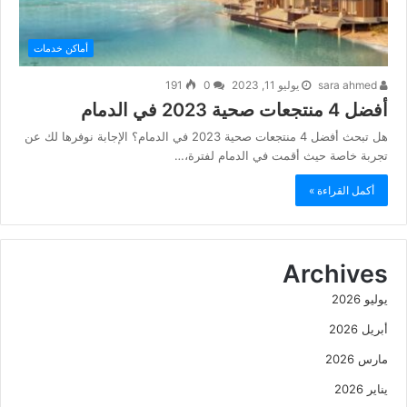
أماكن خدمات
sara ahmed
يوليو 11, 2023
0
191
أفضل 4 منتجعات صحية 2023 في الدمام
هل تبحث أفضل 4 منتجعات صحية 2023 في الدمام؟ الإجابة نوفرها لك عن
تجربة خاصة حيث أقمت في الدمام لفترة،…
أكمل القراءة »
Archives
يوليو 2026
أبريل 2026
مارس 2026
يناير 2026