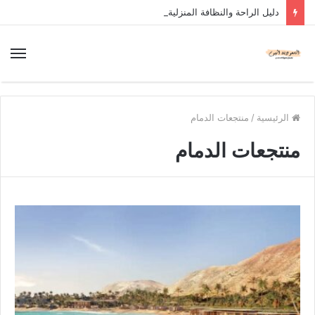
دليل الراحة والنظافة المنزلية
الرئيسية
/
منتجعات الدمام
منتجعات الدمام