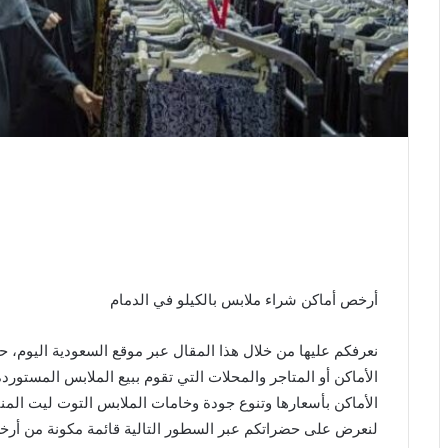
أرخص أماكن شراء ملابس بالكيلو في الدمام
نعرفكم عليها من خلال هذا المقال عبر موقع السعودية اليوم،
الأماكن أو المتاجر والمحلات التي تقوم ببيع الملابس المستورد
الأماكن بأسعارها وتنوع جودة وخامات الملابس التوت ليت المنا
لنعرض على حضراتكم عبر السطور التالية قائمة مكونة من أرخص