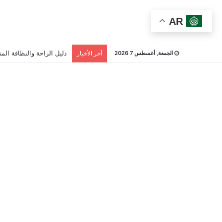
AR
دليل الراحة والنظافة المن
الجمعة, أغسطس 7 2026
أخر الأخبار