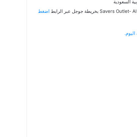
اضغط
اليوم.