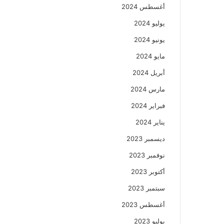
أغسطس 2024
يوليو 2024
يونيو 2024
مايو 2024
أبريل 2024
مارس 2024
فبراير 2024
يناير 2024
ديسمبر 2023
نوفمبر 2023
أكتوبر 2023
سبتمبر 2023
أغسطس 2023
يوليو 2023