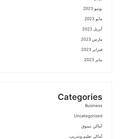
يونيو 2023
مايو 2023
أبريل 2023
مارس 2023
فبراير 2023
يناير 2023
Categories
Business
Uncategorized
أماكن تسوق
أماكن تعليم وتدريب