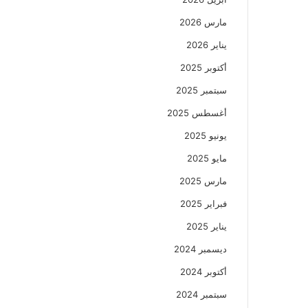
مارس 2026
يناير 2026
أكتوبر 2025
سبتمبر 2025
أغسطس 2025
يونيو 2025
مايو 2025
مارس 2025
فبراير 2025
يناير 2025
ديسمبر 2024
أكتوبر 2024
سبتمبر 2024