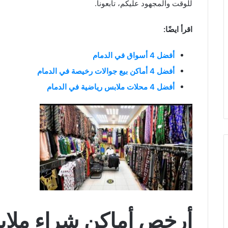
للوقت والمجهود عليكم، تابعونا.
اقرأ ايضًا:
أفضل 4 أسواق في الدمام
أفضل 4 أماكن بيع جوالات رخيصة في الدمام
أفضل 4 محلات ملابس رياضية في الدمام
أرخص أماكن شراء ملاب