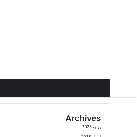
Archives
يوليو 2026
أبريل 2026