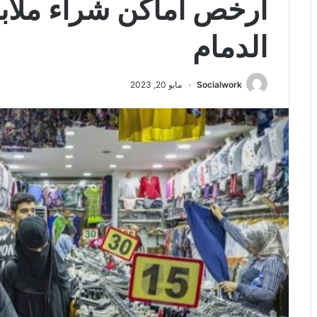
أرخص أماكن شراء ملاب
الدمام
Socialwork
مايو 20, 2023