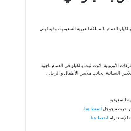
كيلو الدمام بالمملكة العربية السعودية، وفيما يلي
كات الأوروبية الاوت ليت بالكيلو في الدمام باجود
ملابس النسائية بجانب ملابس الأطفال و الرجال.
ية السعودية.
عبر خريطة جوجل
اضغط هنا.
 الإنستقرام
اضغط هنا.