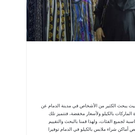
 حيث يبحث الكثير من الأشخاص في مدينة الدمام عن
ة الماركات بالكيلو ولأسعار مخفضة، فتتميز تلك
سبة لجميع الفئات، ولهذا قمنا بالبحث والتقييم
 أماكن شراء ملابس بالكيلو في الدمام توفيرا