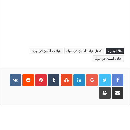
الوسوم
أفضل عيادة أسنان في تبوك
عيادات أسنان في تبوك
عيادة أسنان في تبوك
Pinterest
LinkedIn
Google+
مشاركة
طباعة
عبر
البريد