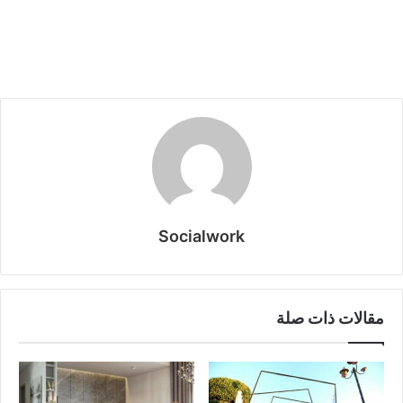
Socialwork
مقالات ذات صلة