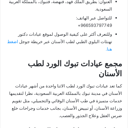
العنوان: بطريق الملك فهد، فنهضة، فتبوك، بالمملكة العربية
السعودية.
للتواصل عبر الهاتف:
966593797749+
وللتعرف أكثر على كيفية الوصول لموقع عيادات دكتور
تهنئات البلوي الطبي لطب الأسنان عبر خريطة جوجل
اضغط
هنا.
مجمع عيادات تبوك الورد لطب
الأسنان
كما تعد عيادات تبوك الورد لطب الاثنا واحدة من أشهر عيادات
الأسنان في مدينة تبوك بالمملكة العربية السعودية، نظرا لتقديمها
خدمات متميزة في طب الأسنان الوقائي والتجميلي، مثل تقويم
وزراعة الأسنان، أو تبييض الأسنان، بجانب خدمات وجراحات خلع
ضرس العقل وعلاج الجذور والعصب.