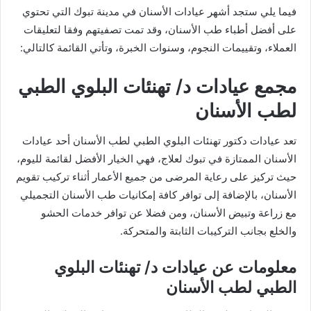
فيما يلي ستجد أشهر عيادات الأسنان في مدينة تبوك التي تحتوي
على أفضل أطباء طب الأسنان، وقد تمت تصفيتهم وفقا لتعليقات
العملاء، وتقييمات النجوم، وسنوات الخبرة، وتأتي القائمة كالتالي:
مجمع عيادات د/ تهنئات البلوي الطبي
لطب الأسنان
تعد عيادات دكتور تهنئات البلوي الطبي لطب الأسنان أحد عيادات
الأسنان الممتازة في تبوك لعلاج، فهي الخيار الأفضل لقائمة لليوم،
حيث تركيز على رعاية المرضى من جميع الأعمار أثناء تركيب تقويم
الأسنان، بالإضافة إلى توافر كافة إمكانيات طب الأسنان التجميلي
مع زراعة وتبيض الأسنان، ومن فضلا عن توافر خدمات الحشو
والخلع بجانب التركيبات الثابتة والمتحركة.
معلومات عن عيادات د/ تهنئات البلوي
الطبي لطب الأسنان