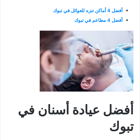
أفضل 4 أماكن تنزه للعوائل في تبوك
أفضل 4 مطاعم في تبوك
أفضل عيادة أسنان في
تبوك