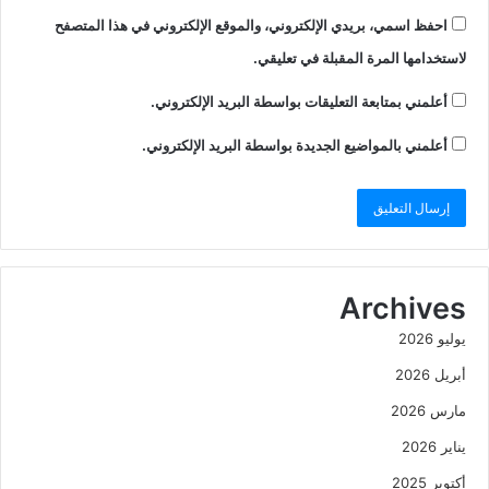
احفظ اسمي، بريدي الإلكتروني، والموقع الإلكتروني في هذا المتصفح
لاستخدامها المرة المقبلة في تعليقي.
أعلمني بمتابعة التعليقات بواسطة البريد الإلكتروني.
أعلمني بالمواضيع الجديدة بواسطة البريد الإلكتروني.
Archives
يوليو 2026
أبريل 2026
مارس 2026
يناير 2026
أكتوبر 2025