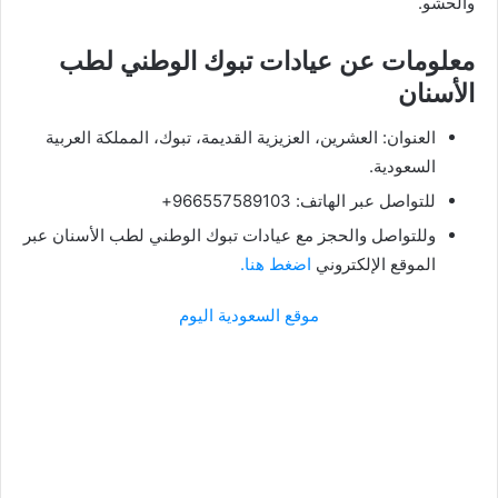
والحشو.
معلومات عن عيادات تبوك الوطني لطب
الأسنان
العنوان: العشرين، العزيزية القديمة، تبوك، المملكة العربية
السعودية.
للتواصل عبر الهاتف: 966557589103+
وللتواصل والحجز مع عيادات تبوك الوطني لطب الأسنان عبر
الموقع الإلكتروني
اضغط هنا.
موقع السعودية اليوم