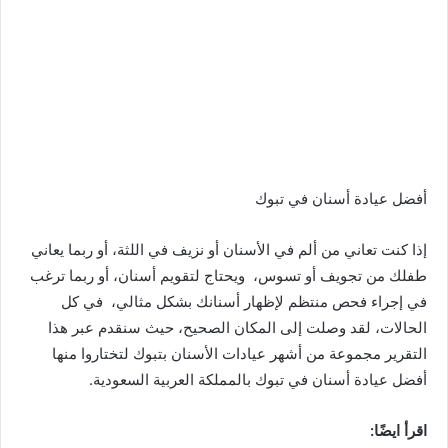
أفضل عيادة أسنان في تبوك
إذا كنت تعاني من ألم في الأسنان أو نزيف في اللثة، أو ربما يعاني
طفلك من تجويف أو تسوس، ويحتاج لتقويم أسنان، أو ربما ترغب
في إجراء فحص منتظم لإظهار أسنانك بشكل مثالي، في كل
الحالات، لقد وصلت إلى المكان الصحيح، حيث سنقدم عبر هذا
التقرير مجموعة من أشهر عيادات الأسنان بتبوك لتختاروا منها
أفضل عيادة أسنان في تبوك بالمملكة العربية السعودية.
اقرأ ايضًا: