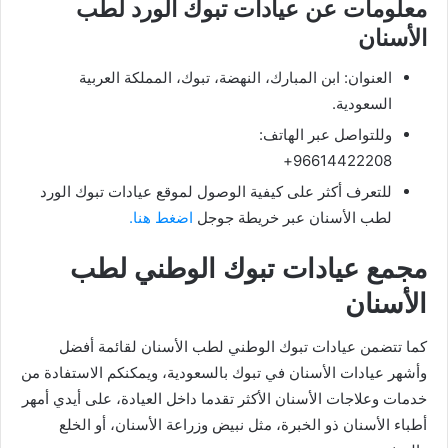
معلومات عن عيادات تبوك الورد لطب
الأسنان
العنوان: ابن المبارك، النهضة، تبوك، المملكة العربية
السعودية.
وللتواصل عبر الهاتف:
96614422208+
للتعرف أكثر على كيفية الوصول لموقع عيادات تبوك الورد
لطب الأسنان عبر خريطة جوجل
اضغط هنا.
مجمع عيادات تبوك الوطني لطب
الأسنان
كما تتضمن عيادات تبوك الوطني لطب الأسنان لقائمة أفضل
وأشهر عيادات الأسنان في تبوك بالسعودية، ويمكنكم الاستفادة من
خدمات وعلاجات الأسنان الأكثر تقدما داخل العيادة، على أيدي أمهر
أطباء الأسنان ذو الخبرة، مثل نبيض وزراعة الأسنان، أو الخلع