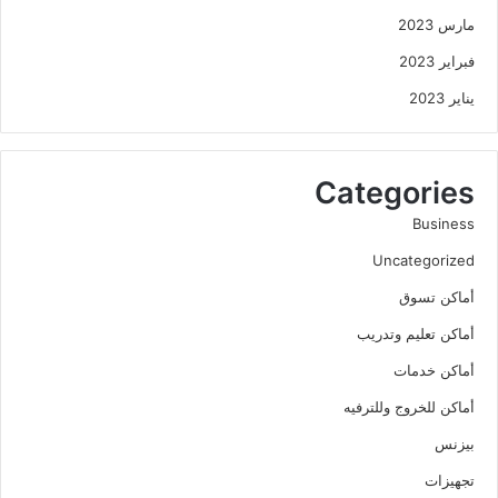
مارس 2023
فبراير 2023
يناير 2023
Categories
Business
Uncategorized
أماكن تسوق
أماكن تعليم وتدريب
أماكن خدمات
أماكن للخروج وللترفيه
بيزنس
تجهيزات