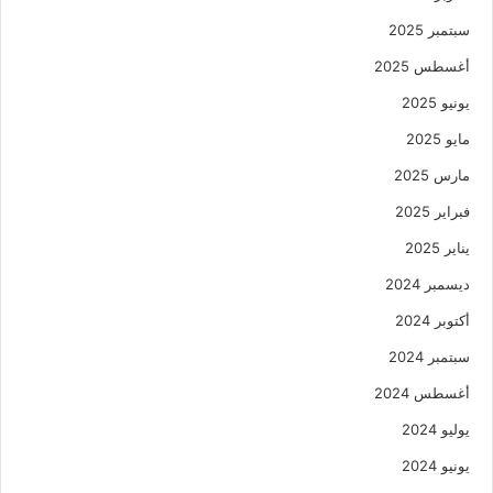
سبتمبر 2025
أغسطس 2025
يونيو 2025
مايو 2025
مارس 2025
فبراير 2025
يناير 2025
ديسمبر 2024
أكتوبر 2024
سبتمبر 2024
أغسطس 2024
يوليو 2024
يونيو 2024