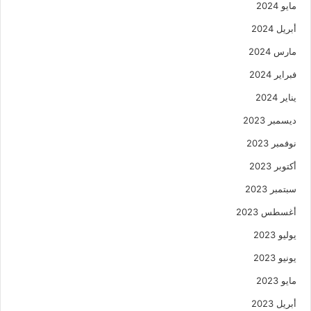
مايو 2024
أبريل 2024
مارس 2024
فبراير 2024
يناير 2024
ديسمبر 2023
نوفمبر 2023
أكتوبر 2023
سبتمبر 2023
أغسطس 2023
يوليو 2023
يونيو 2023
مايو 2023
أبريل 2023