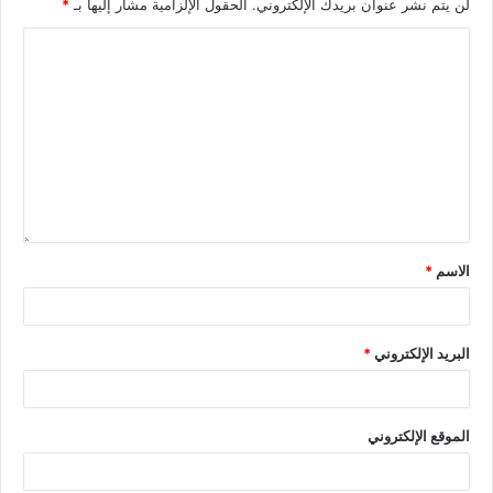
لن يتم نشر عنوان بريدك الإلكتروني.
الحقول الإلزامية مشار إليها بـ
*
الاسم
*
البريد الإلكتروني
*
الموقع الإلكتروني