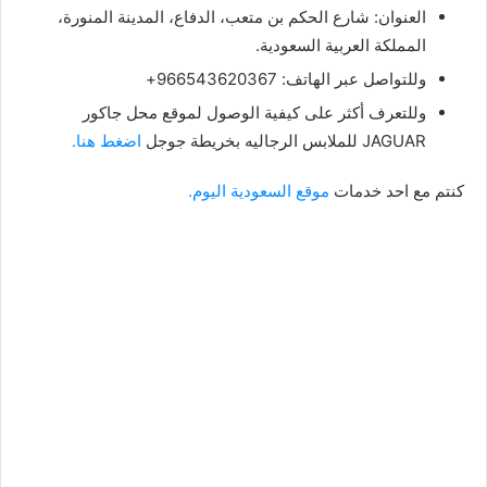
العنوان: شارع الحكم بن متعب، الدفاع، المدينة المنورة،
المملكة العربية السعودية.
وللتواصل عبر الهاتف: 966543620367+
وللتعرف أكثر على كيفية الوصول لموقع محل جاكور
JAGUAR للملابس الرجاليه بخريطة جوجل
اضغط هنا.
كنتم مع احد خدمات
موقع السعودية اليوم.