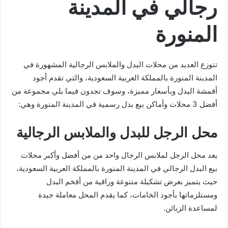
رجالي في المدينة
المنورة
تتوزع العديد من محلات البدل والملابس الرجالية المشهورة في
المدينة المنورة بالمملكة العربية السعودية، والتي تقدم أجود
أقمشة البدل وبأسعار مميزة، وسوف تجدون فيما يلي مجموعة من
أفضل 3 محلات وأماكن بيع بدل رسمية في المدينة المنورة وهي:
محل الرجل للبدل والملابس الرجالية
يعد محل الرجل لملابس الرجال واحد من من أفضل وأكبر محلات
بيع البدل الرجالي في المدينة المنورة بالمملكة العربية السعودية،
حيث يتميز بعرض تشكيلة متنوعة وراقية من أفخم البدل
ومستلزماتها بأجود الخامات، كما يقدم المحل معاملة جيدة
لمساعدة الزبائن.