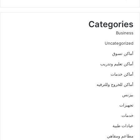
Categories
Business
Uncategorized
أماكن تسوق
أماكن تعليم وتدريب
أماكن خدمات
أماكن للخروج وللترفيه
بيزنس
تجهيزات
خدمات
عيادات طبية
مطاعم ومقاهي