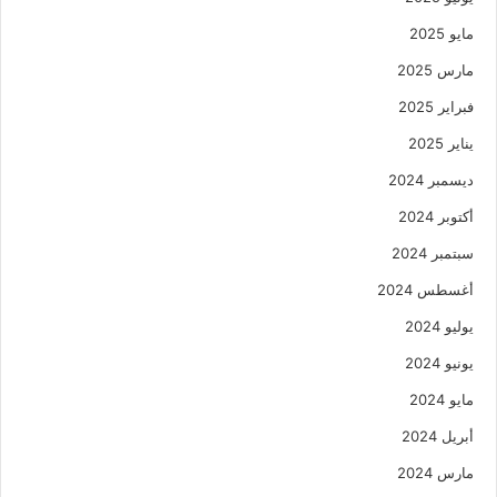
مايو 2025
مارس 2025
فبراير 2025
يناير 2025
ديسمبر 2024
أكتوبر 2024
سبتمبر 2024
أغسطس 2024
يوليو 2024
يونيو 2024
مايو 2024
أبريل 2024
مارس 2024