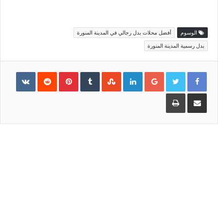
الوسوم
أفضل محلات بدل رجالي في المدينة المنورة
بدل رسمية المدينة المنورة
Pinterest
LinkedIn
Google+
مشاركة
طباعة
عبر
البريد