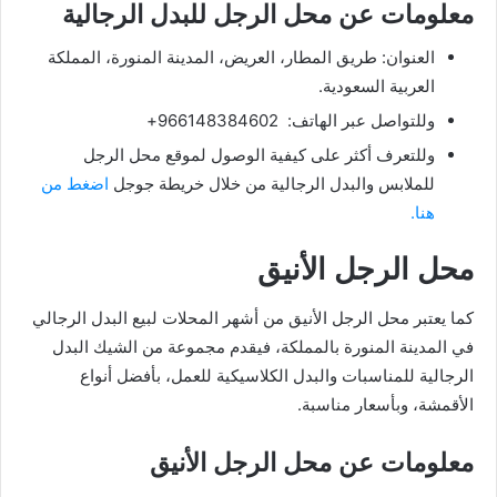
معلومات عن محل الرجل للبدل الرجالية
العنوان: طريق المطار، العريض، المدينة المنورة، المملكة
العربية السعودية.
وللتواصل عبر الهاتف: 966148384602+
وللتعرف أكثر على كيفية الوصول لموقع محل الرجل
للملابس والبدل الرجالية من خلال خريطة جوجل
اضغط من
هنا.
محل الرجل الأنيق
كما يعتبر محل الرجل الأنيق من أشهر المحلات لبيع البدل الرجالي
في المدينة المنورة بالمملكة، فيقدم مجموعة من الشيك البدل
الرجالية للمناسبات والبدل الكلاسيكية للعمل، بأفضل أنواع
الأقمشة، وبأسعار مناسبة.
معلومات عن محل الرجل الأنيق