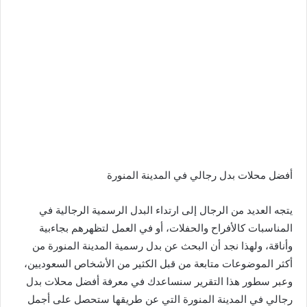
أفضل محلات بدل رجالي في المدينة المنورة
يتجه العديد من الرجال إلى ارتداء البدل الرسمية الرجالية في
المناسبات كالأفراح والحفلات، أو في العمل لتظهرهم بجاءبية
وأناقة، ولهذا نجد أن البحث عن بدل رسمية المدينة المنورة من
أكثر الموضوعات متابعة من قبل الكثير من الأشخاص السعوديين،
وعبر سطور هذا التقرير سنساعدك في معرفة أفضل محلات بدل
رجالي في المدينة المنورة التي عن طريقها ستحصل على أجمل