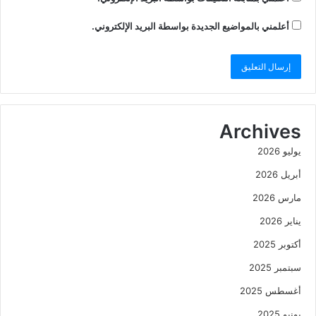
أعلمني بالمواضيع الجديدة بواسطة البريد الإلكتروني.
Archives
يوليو 2026
أبريل 2026
مارس 2026
يناير 2026
أكتوبر 2025
سبتمبر 2025
أغسطس 2025
يونيو 2025