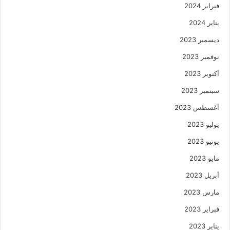
فبراير 2024
يناير 2024
ديسمبر 2023
نوفمبر 2023
أكتوبر 2023
سبتمبر 2023
أغسطس 2023
يوليو 2023
يونيو 2023
مايو 2023
أبريل 2023
مارس 2023
فبراير 2023
يناير 2023