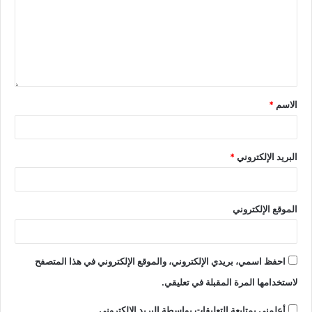
الاسم
*
البريد الإلكتروني
*
الموقع الإلكتروني
احفظ اسمي، بريدي الإلكتروني، والموقع الإلكتروني في هذا المتصفح
لاستخدامها المرة المقبلة في تعليقي.
أعلمني بمتابعة التعليقات بواسطة البريد الإلكتروني.