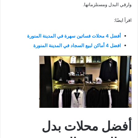
وارقي البدل ومستلزماتها.
اقرأ ايضًا:
أفضل 4 محلات فساتين سهرة في المدينة المنورة
افضل 4 أماكن لبيع السجاد في المدينة المنورة
أفضل محلات بدل