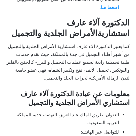
اضغط هنا.
الدكتورة آلاء عارف
استشاريةالأمراض الجلدية والتجميل
كما يعتبر الدكتورة آلاء عارف استشارية الأمراض الجلدية والتجميل
من أشهر أطباء التجميل في جدة بالمملكة، حيث تقدم خدمات
طبية تجميلية رائعة لجميع عمليات التجميل والليزر- كالحقن بالفلير
والبوتكس، تجميل الأنف- نفخ وتكبير الشفاه، فهي عضو جامعة
لندن الزمالة الأمريكية لجراحة الجلد والتجميل.
معلومات عن عيادة الدكتورة آلاء عارف
استشاري الأمراض الجلدية والتجميل
العنوان: طريق الملك عبد العزيز، النهضة، جدة، المملكة
العربية السعودية.
للتواصل عبر الهاتف: