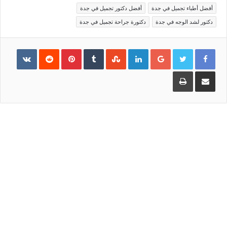
أفضل أطباء تجميل في جدة
أفضل دكتور تجميل في جدة
دكتور لشد الوجه في جدة
دكتورة جراحة تجميل في جدة
Pinterest
LinkedIn
Google+
مشاركة
طباعة
عبر
البريد