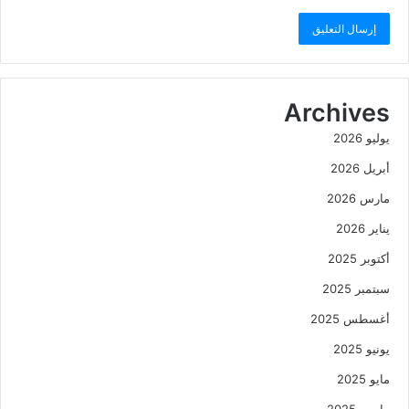
Archives
يوليو 2026
أبريل 2026
مارس 2026
يناير 2026
أكتوبر 2025
سبتمبر 2025
أغسطس 2025
يونيو 2025
مايو 2025
مارس 2025