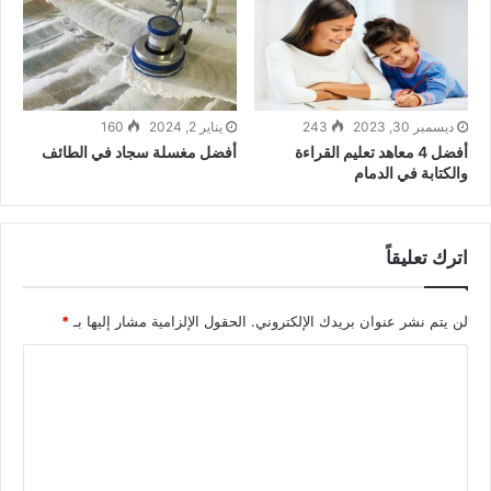
ديسمبر 30, 2023
243
يناير 2, 2024
160
أفضل 4 معاهد تعليم القراءة
أفضل مغسلة سجاد في الطائف
والكتابة في الدمام
اترك تعليقاً
لن يتم نشر عنوان بريدك الإلكتروني.
الحقول الإلزامية مشار إليها بـ
*