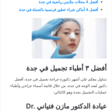
أفضل 4 محلات ملابس رياضية في جدة
أفضل 4 أماكن شراء عطور فرنسية بالجملة في جدة
أفضل ٣ أطباء تجميل في جدة
نتناول معكم على أشهر دكتورة جراحة تجميل في جدة، أفضل
دكتور لشد الوجه في جدة، من خلال قائمة أسماء جراحي وأطباء
عمليات التجميل بجدة وهو كالتالي:
عيادة الدكتور مازن فتياني Dr.