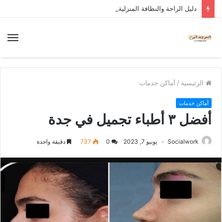
دليل الراحة والنظافة المنزلية
الرئيسية
/
أماكن خدمات
أماكن خدمات
أفضل ٣ أطباء تجميل في جدة
Socialwork
يونيو 7, 2023
0
737
دقيقة واحدة