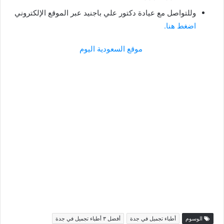
وللتواصل مع عيادة دكتور علي باجنيد عبر الموقع الإلكتروني
اضغط هنا.
موقع السعودية اليوم
الوسوم
أطباء تجميل في جدة
أفضل ٣ أطباء تجميل في جدة