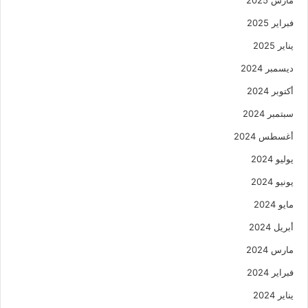
فبراير 2025
يناير 2025
ديسمبر 2024
أكتوبر 2024
سبتمبر 2024
أغسطس 2024
يوليو 2024
يونيو 2024
مايو 2024
أبريل 2024
مارس 2024
فبراير 2024
يناير 2024