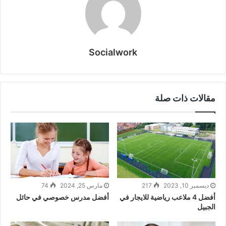
Socialwork
مقالات ذات صلة
ديسمبر 10, 2023
217
مارس 25, 2024
74
أفضل 4 ملاعب رياضية للايجار في
أفضل مدرس خصوصي في حائل
الجبيل