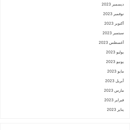
ديسمبر 2023
نوفمبر 2023
أكتوبر 2023
سبتمبر 2023
أغسطس 2023
يوليو 2023
يونيو 2023
مايو 2023
أبريل 2023
مارس 2023
فبراير 2023
يناير 2023