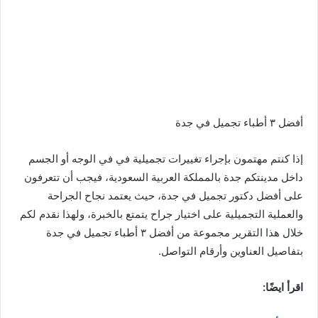
أفضل ٣ أطباء تجميل في جدة
إذا كنتم مهتمون بإجراء تغييرات تجميلية في في الوجه أو الجسم
داخل مدينتكم جدة بالمملكة العربية السعودية، فيجب أن تتعرفون
على أفضل دكتور تجميل في جدة، حيث يعتمد نجاح الجراحة
والعملية التجميلية على اختيار جراح يتمتع بالخبرة، ولهذا نقدم لكم
خلال هذا التقرير مجموعة من أفضل ٣ أطباء تجميل في جدة
بتفاصيل العناوين وأرقام التواصل.
اقرأ ايضًا: